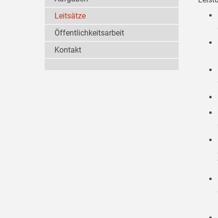
Leitsätze
Öffentlichkeitsarbeit
Kontakt