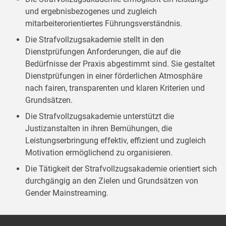
und ergebnisbezogenes und zugleich
mitarbeiterorientiertes Führungsverständnis.
Die Strafvollzugsakademie stellt in den
Dienstprüfungen Anforderungen, die auf die
Bedürfnisse der Praxis abgestimmt sind. Sie gestaltet
Dienstprüfungen in einer förderlichen Atmosphäre
nach fairen, transparenten und klaren Kriterien und
Grundsätzen.
Die Strafvollzugsakademie unterstützt die
Justizanstalten in ihren Bemühungen, die
Leistungserbringung effektiv, effizient und zugleich
Motivation ermöglichend zu organisieren.
Die Tätigkeit der Strafvollzugsakademie orientiert sich
durchgängig an den Zielen und Grundsätzen von
Gender Mainstreaming.