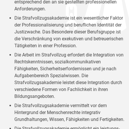
entsprechend den an sie gestellten professionellen
Anforderungen.
Die Strafvollzugsakademie ist ein wesentlicher Faktor
der Professionalisierung und beruflichen Identität der
Justizwache. Das Besondere dieser Berufsgruppe ist
die Verschränkung von exekutiven und betreuerischen
Tätigkeiten in einer Profession.
Die Arbeit im Strafvollzug erfordert die Integration von
Rechtskenntnissen, sozialkommunikativen
Fähigkeiten, Sicherheitserfordernissen und je nach
Aufgabenbereich Spezialwissen. Die
Strafvollzugsakademie leistet diese Integration durch
verschiedene Formen von Fachlichkeit in ihren
Bildungsangeboten.
Die Strafvollzugsakademie vermittelt vor dem
Hintergrund der Menschenrechte integrativ
Grundhaltungen, Wissen, Fähigkeiten und Fertigkeiten.
Die Strafvollzugsakademie ermöglicht ein leistungs-