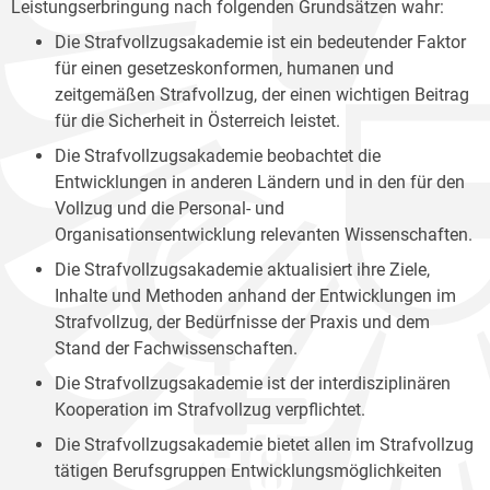
Leistungserbringung nach folgenden Grundsätzen wahr:
Die Strafvollzugsakademie ist ein bedeutender Faktor
für einen gesetzeskonformen, humanen und
zeitgemäßen Strafvollzug, der einen wichtigen Beitrag
für die Sicherheit in Österreich leistet.
Die Strafvollzugsakademie beobachtet die
Entwicklungen in anderen Ländern und in den für den
Vollzug und die Personal- und
Organisationsentwicklung relevanten Wissenschaften.
Die Strafvollzugsakademie aktualisiert ihre Ziele,
Inhalte und Methoden anhand der Entwicklungen im
Strafvollzug, der Bedürfnisse der Praxis und dem
Stand der Fachwissenschaften.
Die Strafvollzugsakademie ist der interdisziplinären
Kooperation im Strafvollzug verpflichtet.
Die Strafvollzugsakademie bietet allen im Strafvollzug
tätigen Berufsgruppen Entwicklungsmöglichkeiten