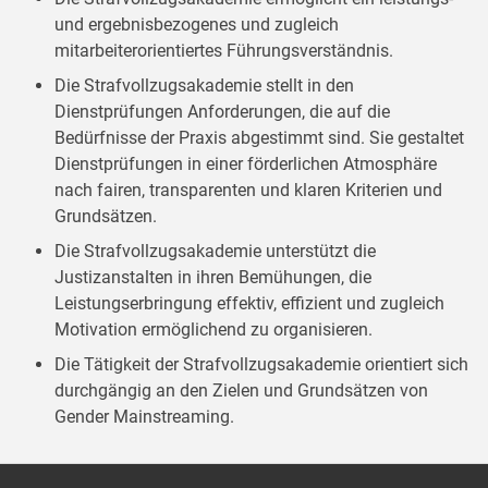
und ergebnisbezogenes und zugleich
mitarbeiterorientiertes Führungsverständnis.
Die Strafvollzugsakademie stellt in den
Dienstprüfungen Anforderungen, die auf die
Bedürfnisse der Praxis abgestimmt sind. Sie gestaltet
Dienstprüfungen in einer förderlichen Atmosphäre
nach fairen, transparenten und klaren Kriterien und
Grundsätzen.
Die Strafvollzugsakademie unterstützt die
Justizanstalten in ihren Bemühungen, die
Leistungserbringung effektiv, effizient und zugleich
Motivation ermöglichend zu organisieren.
Die Tätigkeit der Strafvollzugsakademie orientiert sich
durchgängig an den Zielen und Grundsätzen von
Gender Mainstreaming.