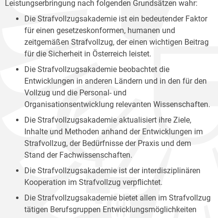
Leistungserbringung nach folgenden Grundsätzen wahr:
Die Strafvollzugsakademie ist ein bedeutender Faktor
für einen gesetzeskonformen, humanen und
zeitgemäßen Strafvollzug, der einen wichtigen Beitrag
für die Sicherheit in Österreich leistet.
Die Strafvollzugsakademie beobachtet die
Entwicklungen in anderen Ländern und in den für den
Vollzug und die Personal- und
Organisationsentwicklung relevanten Wissenschaften.
Die Strafvollzugsakademie aktualisiert ihre Ziele,
Inhalte und Methoden anhand der Entwicklungen im
Strafvollzug, der Bedürfnisse der Praxis und dem
Stand der Fachwissenschaften.
Die Strafvollzugsakademie ist der interdisziplinären
Kooperation im Strafvollzug verpflichtet.
Die Strafvollzugsakademie bietet allen im Strafvollzug
tätigen Berufsgruppen Entwicklungsmöglichkeiten