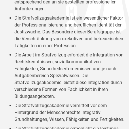
entsprechend den an sie gestellten professionellen
Anforderungen.
Die Strafvollzugsakademie ist ein wesentlicher Faktor
der Professionalisierung und beruflichen Identität der
Justizwache. Das Besondere dieser Berufsgruppe ist
die Verschränkung von exekutiven und betreuerischen
Tätigkeiten in einer Profession.
Die Arbeit im Strafvollzug erfordert die Integration von
Rechtskenntnissen, sozialkommunikativen
Fähigkeiten, Sicherheitserfordernissen und je nach
Aufgabenbereich Spezialwissen. Die
Strafvollzugsakademie leistet diese Integration durch
verschiedene Formen von Fachlichkeit in ihren
Bildungsangeboten.
Die Strafvollzugsakademie vermittelt vor dem
Hintergrund der Menschenrechte integrativ
Grundhaltungen, Wissen, Fähigkeiten und Fertigkeiten.
Die Strafvollzugsakademie ermöglicht ein leistungs-