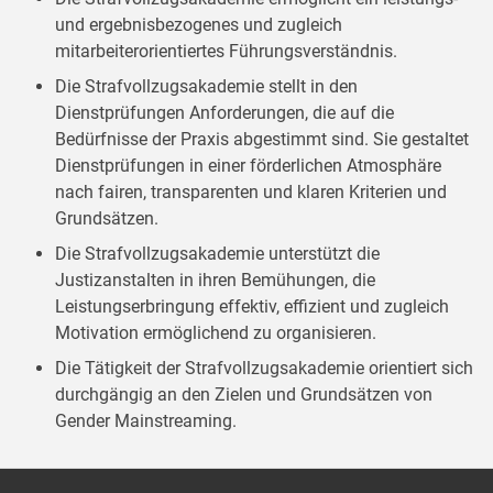
und ergebnisbezogenes und zugleich
mitarbeiterorientiertes Führungsverständnis.
Die Strafvollzugsakademie stellt in den
Dienstprüfungen Anforderungen, die auf die
Bedürfnisse der Praxis abgestimmt sind. Sie gestaltet
Dienstprüfungen in einer förderlichen Atmosphäre
nach fairen, transparenten und klaren Kriterien und
Grundsätzen.
Die Strafvollzugsakademie unterstützt die
Justizanstalten in ihren Bemühungen, die
Leistungserbringung effektiv, effizient und zugleich
Motivation ermöglichend zu organisieren.
Die Tätigkeit der Strafvollzugsakademie orientiert sich
durchgängig an den Zielen und Grundsätzen von
Gender Mainstreaming.