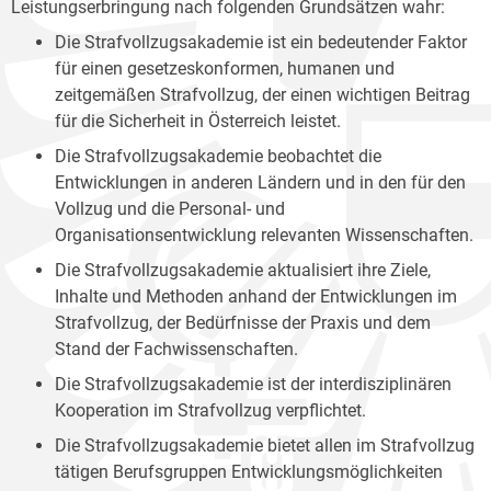
Leistungserbringung nach folgenden Grundsätzen wahr:
Die Strafvollzugsakademie ist ein bedeutender Faktor
für einen gesetzeskonformen, humanen und
zeitgemäßen Strafvollzug, der einen wichtigen Beitrag
für die Sicherheit in Österreich leistet.
Die Strafvollzugsakademie beobachtet die
Entwicklungen in anderen Ländern und in den für den
Vollzug und die Personal- und
Organisationsentwicklung relevanten Wissenschaften.
Die Strafvollzugsakademie aktualisiert ihre Ziele,
Inhalte und Methoden anhand der Entwicklungen im
Strafvollzug, der Bedürfnisse der Praxis und dem
Stand der Fachwissenschaften.
Die Strafvollzugsakademie ist der interdisziplinären
Kooperation im Strafvollzug verpflichtet.
Die Strafvollzugsakademie bietet allen im Strafvollzug
tätigen Berufsgruppen Entwicklungsmöglichkeiten