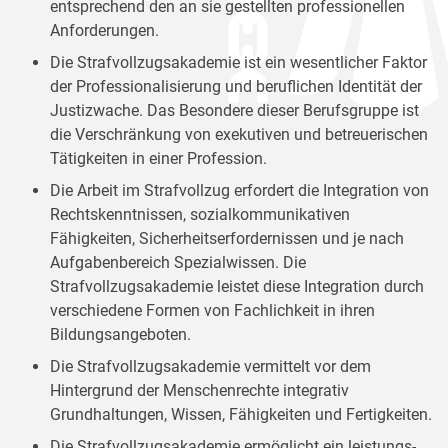
entsprechend den an sie gestellten professionellen
Anforderungen.
Die Strafvollzugsakademie ist ein wesentlicher Faktor
der Professionalisierung und beruflichen Identität der
Justizwache. Das Besondere dieser Berufsgruppe ist
die Verschränkung von exekutiven und betreuerischen
Tätigkeiten in einer Profession.
Die Arbeit im Strafvollzug erfordert die Integration von
Rechtskenntnissen, sozialkommunikativen
Fähigkeiten, Sicherheitserfordernissen und je nach
Aufgabenbereich Spezialwissen. Die
Strafvollzugsakademie leistet diese Integration durch
verschiedene Formen von Fachlichkeit in ihren
Bildungsangeboten.
Die Strafvollzugsakademie vermittelt vor dem
Hintergrund der Menschenrechte integrativ
Grundhaltungen, Wissen, Fähigkeiten und Fertigkeiten.
Die Strafvollzugsakademie ermöglicht ein leistungs-