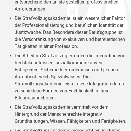
entsprechend den an sie gestellten professionellen
Anforderungen.
Die Strafvollzugsakademie ist ein wesentlicher Faktor
der Professionalisierung und beruflichen Identität der
Justizwache. Das Besondere dieser Berufsgruppe ist
die Verschränkung von exekutiven und betreuerischen
Tätigkeiten in einer Profession.
Die Arbeit im Strafvollzug erfordert die Integration von
Rechtskenntnissen, sozialkommunikativen
Fähigkeiten, Sicherheitserfordernissen und je nach
Aufgabenbereich Spezialwissen. Die
Strafvollzugsakademie leistet diese Integration durch
verschiedene Formen von Fachlichkeit in ihren
Bildungsangeboten.
Die Strafvollzugsakademie vermittelt vor dem
Hintergrund der Menschenrechte integrativ
Grundhaltungen, Wissen, Fähigkeiten und Fertigkeiten.
Die Strafvollzugsakademie ermöglicht ein leistungs-