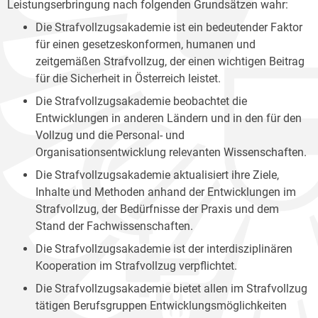
Leistungserbringung nach folgenden Grundsätzen wahr:
Die Strafvollzugsakademie ist ein bedeutender Faktor
für einen gesetzeskonformen, humanen und
zeitgemäßen Strafvollzug, der einen wichtigen Beitrag
für die Sicherheit in Österreich leistet.
Die Strafvollzugsakademie beobachtet die
Entwicklungen in anderen Ländern und in den für den
Vollzug und die Personal- und
Organisationsentwicklung relevanten Wissenschaften.
Die Strafvollzugsakademie aktualisiert ihre Ziele,
Inhalte und Methoden anhand der Entwicklungen im
Strafvollzug, der Bedürfnisse der Praxis und dem
Stand der Fachwissenschaften.
Die Strafvollzugsakademie ist der interdisziplinären
Kooperation im Strafvollzug verpflichtet.
Die Strafvollzugsakademie bietet allen im Strafvollzug
tätigen Berufsgruppen Entwicklungsmöglichkeiten