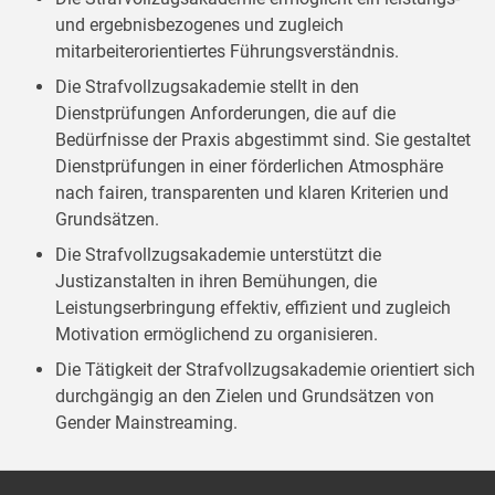
und ergebnisbezogenes und zugleich
mitarbeiterorientiertes Führungsverständnis.
Die Strafvollzugsakademie stellt in den
Dienstprüfungen Anforderungen, die auf die
Bedürfnisse der Praxis abgestimmt sind. Sie gestaltet
Dienstprüfungen in einer förderlichen Atmosphäre
nach fairen, transparenten und klaren Kriterien und
Grundsätzen.
Die Strafvollzugsakademie unterstützt die
Justizanstalten in ihren Bemühungen, die
Leistungserbringung effektiv, effizient und zugleich
Motivation ermöglichend zu organisieren.
Die Tätigkeit der Strafvollzugsakademie orientiert sich
durchgängig an den Zielen und Grundsätzen von
Gender Mainstreaming.