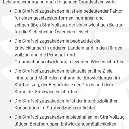
Leistungserbringung nach folgenden Grundsätzen wahr:
Die Strafvollzugsakademie ist ein bedeutender Faktor
für einen gesetzeskonformen, humanen und
zeitgemäßen Strafvollzug, der einen wichtigen Beitrag
für die Sicherheit in Österreich leistet.
Die Strafvollzugsakademie beobachtet die
Entwicklungen in anderen Ländern und in den für den
Vollzug und die Personal- und
Organisationsentwicklung relevanten Wissenschaften.
Die Strafvollzugsakademie aktualisiert ihre Ziele,
Inhalte und Methoden anhand der Entwicklungen im
Strafvollzug, der Bedürfnisse der Praxis und dem
Stand der Fachwissenschaften.
Die Strafvollzugsakademie ist der interdisziplinären
Kooperation im Strafvollzug verpflichtet.
Die Strafvollzugsakademie bietet allen im Strafvollzug
tätigen Berufsgruppen Entwicklungsmöglichkeiten