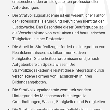
entsprechend den an sie gestellten professionellen
Anforderungen.
Die Strafvollzugsakademie ist ein wesentlicher Faktor
der Professionalisierung und beruflichen Identität der
Justizwache. Das Besondere dieser Berufsgruppe ist
die Verschränkung von exekutiven und betreuerischen
Tätigkeiten in einer Profession.
Die Arbeit im Strafvollzug erfordert die Integration von
Rechtskenntnissen, sozialkommunikativen
Fähigkeiten, Sicherheitserfordernissen und je nach
Aufgabenbereich Spezialwissen. Die
Strafvollzugsakademie leistet diese Integration durch
verschiedene Formen von Fachlichkeit in ihren
Bildungsangeboten.
Die Strafvollzugsakademie vermittelt vor dem
Hintergrund der Menschenrechte integrativ
Grundhaltungen, Wissen, Fähigkeiten und Fertigkeiten.
Die Strafvollzugsakademie ermöglicht ein leistungs-