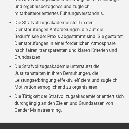
und ergebnisbezogenes und zugleich
mitarbeiterorientiertes Führungsverständnis.
Die Strafvollzugsakademie stellt in den
Dienstprüfungen Anforderungen, die auf die
Bedürfnisse der Praxis abgestimmt sind. Sie gestaltet
Dienstprüfungen in einer förderlichen Atmosphäre
nach fairen, transparenten und klaren Kriterien und
Grundsätzen.
Die Strafvollzugsakademie unterstützt die
Justizanstalten in ihren Bemühungen, die
Leistungserbringung effektiv, effizient und zugleich
Motivation ermöglichend zu organisieren.
Die Tätigkeit der Strafvollzugsakademie orientiert sich
durchgängig an den Zielen und Grundsätzen von
Gender Mainstreaming.