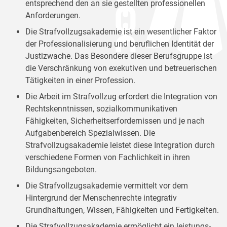
entsprechend den an sie gestellten professionellen
Anforderungen.
Die Strafvollzugsakademie ist ein wesentlicher Faktor
der Professionalisierung und beruflichen Identität der
Justizwache. Das Besondere dieser Berufsgruppe ist
die Verschränkung von exekutiven und betreuerischen
Tätigkeiten in einer Profession.
Die Arbeit im Strafvollzug erfordert die Integration von
Rechtskenntnissen, sozialkommunikativen
Fähigkeiten, Sicherheitserfordernissen und je nach
Aufgabenbereich Spezialwissen. Die
Strafvollzugsakademie leistet diese Integration durch
verschiedene Formen von Fachlichkeit in ihren
Bildungsangeboten.
Die Strafvollzugsakademie vermittelt vor dem
Hintergrund der Menschenrechte integrativ
Grundhaltungen, Wissen, Fähigkeiten und Fertigkeiten.
Die Strafvollzugsakademie ermöglicht ein leistungs-