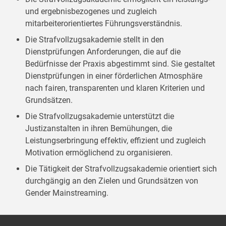
und ergebnisbezogenes und zugleich
mitarbeiterorientiertes Führungsverständnis.
Die Strafvollzugsakademie stellt in den
Dienstprüfungen Anforderungen, die auf die
Bedürfnisse der Praxis abgestimmt sind. Sie gestaltet
Dienstprüfungen in einer förderlichen Atmosphäre
nach fairen, transparenten und klaren Kriterien und
Grundsätzen.
Die Strafvollzugsakademie unterstützt die
Justizanstalten in ihren Bemühungen, die
Leistungserbringung effektiv, effizient und zugleich
Motivation ermöglichend zu organisieren.
Die Tätigkeit der Strafvollzugsakademie orientiert sich
durchgängig an den Zielen und Grundsätzen von
Gender Mainstreaming.