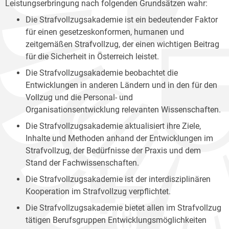
Leistungserbringung nach folgenden Grundsätzen wahr:
Die Strafvollzugsakademie ist ein bedeutender Faktor
für einen gesetzeskonformen, humanen und
zeitgemäßen Strafvollzug, der einen wichtigen Beitrag
für die Sicherheit in Österreich leistet.
Die Strafvollzugsakademie beobachtet die
Entwicklungen in anderen Ländern und in den für den
Vollzug und die Personal- und
Organisationsentwicklung relevanten Wissenschaften.
Die Strafvollzugsakademie aktualisiert ihre Ziele,
Inhalte und Methoden anhand der Entwicklungen im
Strafvollzug, der Bedürfnisse der Praxis und dem
Stand der Fachwissenschaften.
Die Strafvollzugsakademie ist der interdisziplinären
Kooperation im Strafvollzug verpflichtet.
Die Strafvollzugsakademie bietet allen im Strafvollzug
tätigen Berufsgruppen Entwicklungsmöglichkeiten