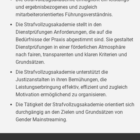
und ergebnisbezogenes und zugleich
mitarbeiterorientiertes Führungsverständnis.
Die Strafvollzugsakademie stellt in den
Dienstprüfungen Anforderungen, die auf die
Bedürfnisse der Praxis abgestimmt sind. Sie gestaltet
Dienstprüfungen in einer förderlichen Atmosphäre
nach fairen, transparenten und klaren Kriterien und
Grundsätzen.
Die Strafvollzugsakademie unterstützt die
Justizanstalten in ihren Bemühungen, die
Leistungserbringung effektiv, effizient und zugleich
Motivation ermöglichend zu organisieren.
Die Tätigkeit der Strafvollzugsakademie orientiert sich
durchgängig an den Zielen und Grundsätzen von
Gender Mainstreaming.