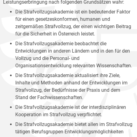
Leistungserbringung nach folgenden Grundsätzen wahr:
Die Strafvollzugsakademie ist ein bedeutender Faktor
für einen gesetzeskonformen, humanen und
zeitgemäßen Strafvollzug, der einen wichtigen Beitrag
für die Sicherheit in Österreich leistet.
Die Strafvollzugsakademie beobachtet die
Entwicklungen in anderen Ländern und in den für den
Vollzug und die Personal- und
Organisationsentwicklung relevanten Wissenschaften.
Die Strafvollzugsakademie aktualisiert ihre Ziele,
Inhalte und Methoden anhand der Entwicklungen im
Strafvollzug, der Bedürfnisse der Praxis und dem
Stand der Fachwissenschaften.
Die Strafvollzugsakademie ist der interdisziplinären
Kooperation im Strafvollzug verpflichtet.
Die Strafvollzugsakademie bietet allen im Strafvollzug
tätigen Berufsgruppen Entwicklungsmöglichkeiten