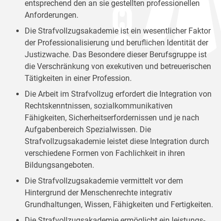
entsprechend den an sie gestellten professionellen
Anforderungen.
Die Strafvollzugsakademie ist ein wesentlicher Faktor
der Professionalisierung und beruflichen Identität der
Justizwache. Das Besondere dieser Berufsgruppe ist
die Verschränkung von exekutiven und betreuerischen
Tätigkeiten in einer Profession.
Die Arbeit im Strafvollzug erfordert die Integration von
Rechtskenntnissen, sozialkommunikativen
Fähigkeiten, Sicherheitserfordernissen und je nach
Aufgabenbereich Spezialwissen. Die
Strafvollzugsakademie leistet diese Integration durch
verschiedene Formen von Fachlichkeit in ihren
Bildungsangeboten.
Die Strafvollzugsakademie vermittelt vor dem
Hintergrund der Menschenrechte integrativ
Grundhaltungen, Wissen, Fähigkeiten und Fertigkeiten.
Die Strafvollzugsakademie ermöglicht ein leistungs-