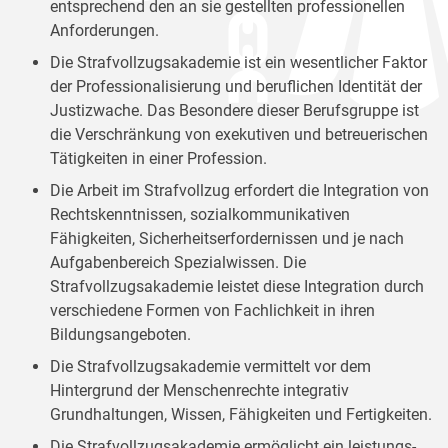
entsprechend den an sie gestellten professionellen
Anforderungen.
Die Strafvollzugsakademie ist ein wesentlicher Faktor
der Professionalisierung und beruflichen Identität der
Justizwache. Das Besondere dieser Berufsgruppe ist
die Verschränkung von exekutiven und betreuerischen
Tätigkeiten in einer Profession.
Die Arbeit im Strafvollzug erfordert die Integration von
Rechtskenntnissen, sozialkommunikativen
Fähigkeiten, Sicherheitserfordernissen und je nach
Aufgabenbereich Spezialwissen. Die
Strafvollzugsakademie leistet diese Integration durch
verschiedene Formen von Fachlichkeit in ihren
Bildungsangeboten.
Die Strafvollzugsakademie vermittelt vor dem
Hintergrund der Menschenrechte integrativ
Grundhaltungen, Wissen, Fähigkeiten und Fertigkeiten.
Die Strafvollzugsakademie ermöglicht ein leistungs-