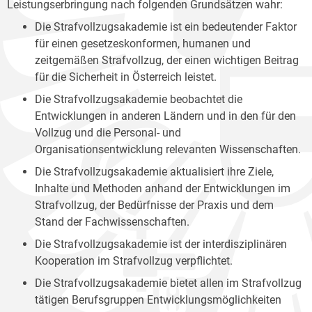
Leistungserbringung nach folgenden Grundsätzen wahr:
Die Strafvollzugsakademie ist ein bedeutender Faktor
für einen gesetzeskonformen, humanen und
zeitgemäßen Strafvollzug, der einen wichtigen Beitrag
für die Sicherheit in Österreich leistet.
Die Strafvollzugsakademie beobachtet die
Entwicklungen in anderen Ländern und in den für den
Vollzug und die Personal- und
Organisationsentwicklung relevanten Wissenschaften.
Die Strafvollzugsakademie aktualisiert ihre Ziele,
Inhalte und Methoden anhand der Entwicklungen im
Strafvollzug, der Bedürfnisse der Praxis und dem
Stand der Fachwissenschaften.
Die Strafvollzugsakademie ist der interdisziplinären
Kooperation im Strafvollzug verpflichtet.
Die Strafvollzugsakademie bietet allen im Strafvollzug
tätigen Berufsgruppen Entwicklungsmöglichkeiten