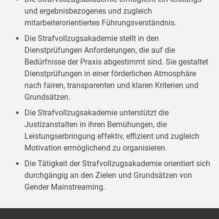
und ergebnisbezogenes und zugleich
mitarbeiterorientiertes Führungsverständnis.
Die Strafvollzugsakademie stellt in den
Dienstprüfungen Anforderungen, die auf die
Bedürfnisse der Praxis abgestimmt sind. Sie gestaltet
Dienstprüfungen in einer förderlichen Atmosphäre
nach fairen, transparenten und klaren Kriterien und
Grundsätzen.
Die Strafvollzugsakademie unterstützt die
Justizanstalten in ihren Bemühungen, die
Leistungserbringung effektiv, effizient und zugleich
Motivation ermöglichend zu organisieren.
Die Tätigkeit der Strafvollzugsakademie orientiert sich
durchgängig an den Zielen und Grundsätzen von
Gender Mainstreaming.