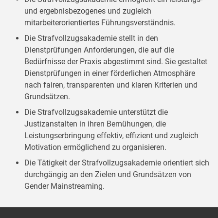
und ergebnisbezogenes und zugleich
mitarbeiterorientiertes Führungsverständnis.
Die Strafvollzugsakademie stellt in den
Dienstprüfungen Anforderungen, die auf die
Bedürfnisse der Praxis abgestimmt sind. Sie gestaltet
Dienstprüfungen in einer förderlichen Atmosphäre
nach fairen, transparenten und klaren Kriterien und
Grundsätzen.
Die Strafvollzugsakademie unterstützt die
Justizanstalten in ihren Bemühungen, die
Leistungserbringung effektiv, effizient und zugleich
Motivation ermöglichend zu organisieren.
Die Tätigkeit der Strafvollzugsakademie orientiert sich
durchgängig an den Zielen und Grundsätzen von
Gender Mainstreaming.