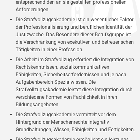
entsprechend den an sie gestellten professionellen
Anforderungen.
Die Strafvollzugsakademie ist ein wesentlicher Faktor
der Professionalisierung und beruflichen Identität der
Justizwache. Das Besondere dieser Berufsgruppe ist
die Verschränkung von exekutiven und betreuerischen
Tätigkeiten in einer Profession.
Die Arbeit im Strafvollzug erfordert die Integration von
Rechtskenntnissen, sozialkommunikativen
Fähigkeiten, Sicherheitserfordernissen und je nach
Aufgabenbereich Spezialwissen. Die
Strafvollzugsakademie leistet diese Integration durch
verschiedene Formen von Fachlichkeit in ihren
Bildungsangeboten.
Die Strafvollzugsakademie vermittelt vor dem
Hintergrund der Menschenrechte integrativ
Grundhaltungen, Wissen, Fähigkeiten und Fertigkeiten.
Die Strafvollzugsakademie ermöglicht ein leistungs-