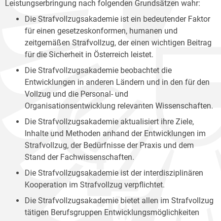
Leistungserbringung nach folgenden Grundsätzen wahr:
Die Strafvollzugsakademie ist ein bedeutender Faktor
für einen gesetzeskonformen, humanen und
zeitgemäßen Strafvollzug, der einen wichtigen Beitrag
für die Sicherheit in Österreich leistet.
Die Strafvollzugsakademie beobachtet die
Entwicklungen in anderen Ländern und in den für den
Vollzug und die Personal- und
Organisationsentwicklung relevanten Wissenschaften.
Die Strafvollzugsakademie aktualisiert ihre Ziele,
Inhalte und Methoden anhand der Entwicklungen im
Strafvollzug, der Bedürfnisse der Praxis und dem
Stand der Fachwissenschaften.
Die Strafvollzugsakademie ist der interdisziplinären
Kooperation im Strafvollzug verpflichtet.
Die Strafvollzugsakademie bietet allen im Strafvollzug
tätigen Berufsgruppen Entwicklungsmöglichkeiten