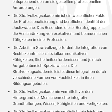
entsprechend den an sie gestellten professionellen
Anforderungen.
Die Strafvollzugsakademie ist ein wesentlicher Faktor
der Professionalisierung und beruflichen Identität der
Justizwache. Das Besondere dieser Berufsgruppe ist
die Verschränkung von exekutiven und betreuerischen
Tätigkeiten in einer Profession.
Die Arbeit im Strafvollzug erfordert die Integration von
Rechtskenntnissen, sozialkommunikativen
Fähigkeiten, Sicherheitserfordernissen und je nach
Aufgabenbereich Spezialwissen. Die
Strafvollzugsakademie leistet diese Integration durch
verschiedene Formen von Fachlichkeit in ihren
Bildungsangeboten.
Die Strafvollzugsakademie vermittelt vor dem
Hintergrund der Menschenrechte integrativ
Grundhaltungen, Wissen, Fähigkeiten und Fertigkeiten.
Die Strafvollzugsakademie ermöglicht ein leistungs-