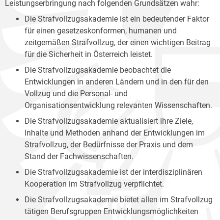
Leistungserbringung nach folgenden Grundsätzen wahr:
Die Strafvollzugsakademie ist ein bedeutender Faktor
für einen gesetzeskonformen, humanen und
zeitgemäßen Strafvollzug, der einen wichtigen Beitrag
für die Sicherheit in Österreich leistet.
Die Strafvollzugsakademie beobachtet die
Entwicklungen in anderen Ländern und in den für den
Vollzug und die Personal- und
Organisationsentwicklung relevanten Wissenschaften.
Die Strafvollzugsakademie aktualisiert ihre Ziele,
Inhalte und Methoden anhand der Entwicklungen im
Strafvollzug, der Bedürfnisse der Praxis und dem
Stand der Fachwissenschaften.
Die Strafvollzugsakademie ist der interdisziplinären
Kooperation im Strafvollzug verpflichtet.
Die Strafvollzugsakademie bietet allen im Strafvollzug
tätigen Berufsgruppen Entwicklungsmöglichkeiten