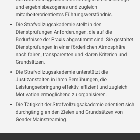
und ergebnisbezogenes und zugleich
mitarbeiterorientiertes Führungsverständnis.
Die Strafvollzugsakademie stellt in den
Dienstprüfungen Anforderungen, die auf die
Bedürfnisse der Praxis abgestimmt sind. Sie gestaltet
Dienstprüfungen in einer förderlichen Atmosphäre
nach fairen, transparenten und klaren Kriterien und
Grundsätzen.
Die Strafvollzugsakademie unterstützt die
Justizanstalten in ihren Bemühungen, die
Leistungserbringung effektiv, effizient und zugleich
Motivation ermöglichend zu organisieren.
Die Tätigkeit der Strafvollzugsakademie orientiert sich
durchgängig an den Zielen und Grundsätzen von
Gender Mainstreaming.