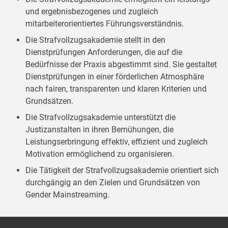
und ergebnisbezogenes und zugleich
mitarbeiterorientiertes Führungsverständnis.
Die Strafvollzugsakademie stellt in den
Dienstprüfungen Anforderungen, die auf die
Bedürfnisse der Praxis abgestimmt sind. Sie gestaltet
Dienstprüfungen in einer förderlichen Atmosphäre
nach fairen, transparenten und klaren Kriterien und
Grundsätzen.
Die Strafvollzugsakademie unterstützt die
Justizanstalten in ihren Bemühungen, die
Leistungserbringung effektiv, effizient und zugleich
Motivation ermöglichend zu organisieren.
Die Tätigkeit der Strafvollzugsakademie orientiert sich
durchgängig an den Zielen und Grundsätzen von
Gender Mainstreaming.