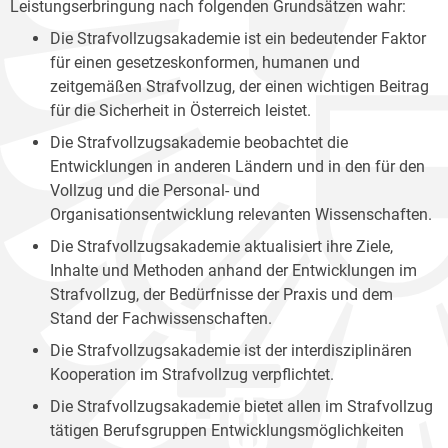
Leistungserbringung nach folgenden Grundsätzen wahr:
Die Strafvollzugsakademie ist ein bedeutender Faktor
für einen gesetzeskonformen, humanen und
zeitgemäßen Strafvollzug, der einen wichtigen Beitrag
für die Sicherheit in Österreich leistet.
Die Strafvollzugsakademie beobachtet die
Entwicklungen in anderen Ländern und in den für den
Vollzug und die Personal- und
Organisationsentwicklung relevanten Wissenschaften.
Die Strafvollzugsakademie aktualisiert ihre Ziele,
Inhalte und Methoden anhand der Entwicklungen im
Strafvollzug, der Bedürfnisse der Praxis und dem
Stand der Fachwissenschaften.
Die Strafvollzugsakademie ist der interdisziplinären
Kooperation im Strafvollzug verpflichtet.
Die Strafvollzugsakademie bietet allen im Strafvollzug
tätigen Berufsgruppen Entwicklungsmöglichkeiten