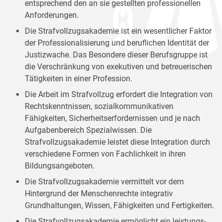
entsprechend den an sie gestellten professionellen
Anforderungen.
Die Strafvollzugsakademie ist ein wesentlicher Faktor
der Professionalisierung und beruflichen Identität der
Justizwache. Das Besondere dieser Berufsgruppe ist
die Verschränkung von exekutiven und betreuerischen
Tätigkeiten in einer Profession.
Die Arbeit im Strafvollzug erfordert die Integration von
Rechtskenntnissen, sozialkommunikativen
Fähigkeiten, Sicherheitserfordernissen und je nach
Aufgabenbereich Spezialwissen. Die
Strafvollzugsakademie leistet diese Integration durch
verschiedene Formen von Fachlichkeit in ihren
Bildungsangeboten.
Die Strafvollzugsakademie vermittelt vor dem
Hintergrund der Menschenrechte integrativ
Grundhaltungen, Wissen, Fähigkeiten und Fertigkeiten.
Die Strafvollzugsakademie ermöglicht ein leistungs-