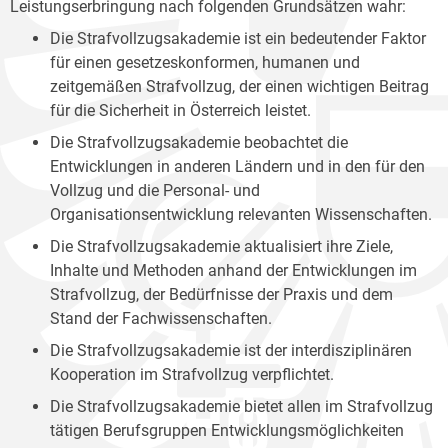
Leistungserbringung nach folgenden Grundsätzen wahr:
Die Strafvollzugsakademie ist ein bedeutender Faktor
für einen gesetzeskonformen, humanen und
zeitgemäßen Strafvollzug, der einen wichtigen Beitrag
für die Sicherheit in Österreich leistet.
Die Strafvollzugsakademie beobachtet die
Entwicklungen in anderen Ländern und in den für den
Vollzug und die Personal- und
Organisationsentwicklung relevanten Wissenschaften.
Die Strafvollzugsakademie aktualisiert ihre Ziele,
Inhalte und Methoden anhand der Entwicklungen im
Strafvollzug, der Bedürfnisse der Praxis und dem
Stand der Fachwissenschaften.
Die Strafvollzugsakademie ist der interdisziplinären
Kooperation im Strafvollzug verpflichtet.
Die Strafvollzugsakademie bietet allen im Strafvollzug
tätigen Berufsgruppen Entwicklungsmöglichkeiten