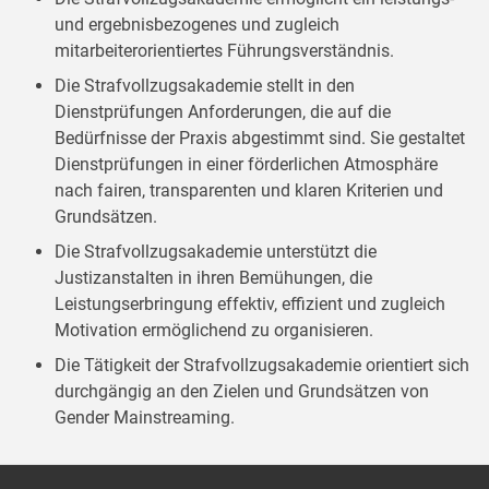
und ergebnisbezogenes und zugleich
mitarbeiterorientiertes Führungsverständnis.
Die Strafvollzugsakademie stellt in den
Dienstprüfungen Anforderungen, die auf die
Bedürfnisse der Praxis abgestimmt sind. Sie gestaltet
Dienstprüfungen in einer förderlichen Atmosphäre
nach fairen, transparenten und klaren Kriterien und
Grundsätzen.
Die Strafvollzugsakademie unterstützt die
Justizanstalten in ihren Bemühungen, die
Leistungserbringung effektiv, effizient und zugleich
Motivation ermöglichend zu organisieren.
Die Tätigkeit der Strafvollzugsakademie orientiert sich
durchgängig an den Zielen und Grundsätzen von
Gender Mainstreaming.