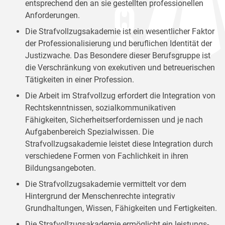
entsprechend den an sie gestellten professionellen
Anforderungen.
Die Strafvollzugsakademie ist ein wesentlicher Faktor
der Professionalisierung und beruflichen Identität der
Justizwache. Das Besondere dieser Berufsgruppe ist
die Verschränkung von exekutiven und betreuerischen
Tätigkeiten in einer Profession.
Die Arbeit im Strafvollzug erfordert die Integration von
Rechtskenntnissen, sozialkommunikativen
Fähigkeiten, Sicherheitserfordernissen und je nach
Aufgabenbereich Spezialwissen. Die
Strafvollzugsakademie leistet diese Integration durch
verschiedene Formen von Fachlichkeit in ihren
Bildungsangeboten.
Die Strafvollzugsakademie vermittelt vor dem
Hintergrund der Menschenrechte integrativ
Grundhaltungen, Wissen, Fähigkeiten und Fertigkeiten.
Die Strafvollzugsakademie ermöglicht ein leistungs-