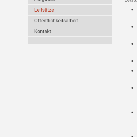
Leitsätze
Öffentlichkeitsarbeit
Kontakt