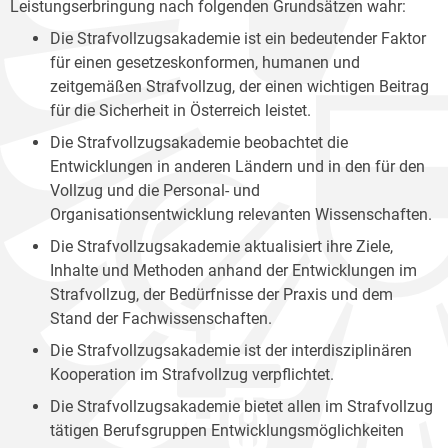
Leistungserbringung nach folgenden Grundsätzen wahr:
Die Strafvollzugsakademie ist ein bedeutender Faktor
für einen gesetzeskonformen, humanen und
zeitgemäßen Strafvollzug, der einen wichtigen Beitrag
für die Sicherheit in Österreich leistet.
Die Strafvollzugsakademie beobachtet die
Entwicklungen in anderen Ländern und in den für den
Vollzug und die Personal- und
Organisationsentwicklung relevanten Wissenschaften.
Die Strafvollzugsakademie aktualisiert ihre Ziele,
Inhalte und Methoden anhand der Entwicklungen im
Strafvollzug, der Bedürfnisse der Praxis und dem
Stand der Fachwissenschaften.
Die Strafvollzugsakademie ist der interdisziplinären
Kooperation im Strafvollzug verpflichtet.
Die Strafvollzugsakademie bietet allen im Strafvollzug
tätigen Berufsgruppen Entwicklungsmöglichkeiten