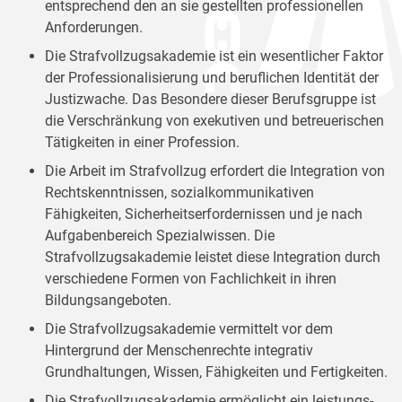
entsprechend den an sie gestellten professionellen
Anforderungen.
Die Strafvollzugsakademie ist ein wesentlicher Faktor
der Professionalisierung und beruflichen Identität der
Justizwache. Das Besondere dieser Berufsgruppe ist
die Verschränkung von exekutiven und betreuerischen
Tätigkeiten in einer Profession.
Die Arbeit im Strafvollzug erfordert die Integration von
Rechtskenntnissen, sozialkommunikativen
Fähigkeiten, Sicherheitserfordernissen und je nach
Aufgabenbereich Spezialwissen. Die
Strafvollzugsakademie leistet diese Integration durch
verschiedene Formen von Fachlichkeit in ihren
Bildungsangeboten.
Die Strafvollzugsakademie vermittelt vor dem
Hintergrund der Menschenrechte integrativ
Grundhaltungen, Wissen, Fähigkeiten und Fertigkeiten.
Die Strafvollzugsakademie ermöglicht ein leistungs-