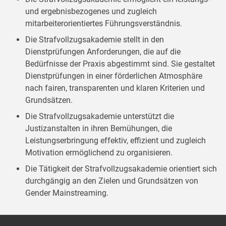
und ergebnisbezogenes und zugleich
mitarbeiterorientiertes Führungsverständnis.
Die Strafvollzugsakademie stellt in den
Dienstprüfungen Anforderungen, die auf die
Bedürfnisse der Praxis abgestimmt sind. Sie gestaltet
Dienstprüfungen in einer förderlichen Atmosphäre
nach fairen, transparenten und klaren Kriterien und
Grundsätzen.
Die Strafvollzugsakademie unterstützt die
Justizanstalten in ihren Bemühungen, die
Leistungserbringung effektiv, effizient und zugleich
Motivation ermöglichend zu organisieren.
Die Tätigkeit der Strafvollzugsakademie orientiert sich
durchgängig an den Zielen und Grundsätzen von
Gender Mainstreaming.