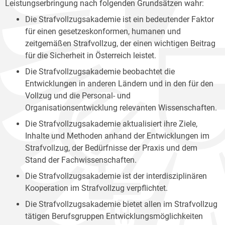
Leistungserbringung nach folgenden Grundsätzen wahr:
Die Strafvollzugsakademie ist ein bedeutender Faktor
für einen gesetzeskonformen, humanen und
zeitgemäßen Strafvollzug, der einen wichtigen Beitrag
für die Sicherheit in Österreich leistet.
Die Strafvollzugsakademie beobachtet die
Entwicklungen in anderen Ländern und in den für den
Vollzug und die Personal- und
Organisationsentwicklung relevanten Wissenschaften.
Die Strafvollzugsakademie aktualisiert ihre Ziele,
Inhalte und Methoden anhand der Entwicklungen im
Strafvollzug, der Bedürfnisse der Praxis und dem
Stand der Fachwissenschaften.
Die Strafvollzugsakademie ist der interdisziplinären
Kooperation im Strafvollzug verpflichtet.
Die Strafvollzugsakademie bietet allen im Strafvollzug
tätigen Berufsgruppen Entwicklungsmöglichkeiten