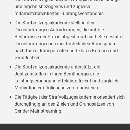
und ergebnisbezogenes und zugleich
mitarbeiterorientiertes Führungsverständnis.
Die Strafvollzugsakademie stellt in den
Dienstprüfungen Anforderungen, die auf die
Bedürfnisse der Praxis abgestimmt sind. Sie gestaltet
Dienstprüfungen in einer förderlichen Atmosphäre
nach fairen, transparenten und klaren Kriterien und
Grundsätzen.
Die Strafvollzugsakademie unterstützt die
Justizanstalten in ihren Bemühungen, die
Leistungserbringung effektiv, effizient und zugleich
Motivation ermöglichend zu organisieren.
Die Tätigkeit der Strafvollzugsakademie orientiert sich
durchgängig an den Zielen und Grundsätzen von
Gender Mainstreaming.