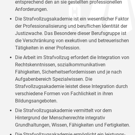
entsprechend den an sie gestellten professionellen
Anforderungen.
Die Strafvollzugsakademie ist ein wesentlicher Faktor
der Professionalisierung und beruflichen Identität der
Justizwache. Das Besondere dieser Berufsgruppe ist
die Verschränkung von exekutiven und betreuerischen
Tätigkeiten in einer Profession.
Die Arbeit im Strafvollzug erfordert die Integration von
Rechtskenntnissen, sozialkommunikativen
Fähigkeiten, Sicherheitserfordernissen und je nach
Aufgabenbereich Spezialwissen. Die
Strafvollzugsakademie leistet diese Integration durch
verschiedene Formen von Fachlichkeit in ihren
Bildungsangeboten.
Die Strafvollzugsakademie vermittelt vor dem
Hintergrund der Menschenrechte integrativ
Grundhaltungen, Wissen, Fähigkeiten und Fertigkeiten.
Die Strafvollzugsakademie ermöglicht ein leistungs-