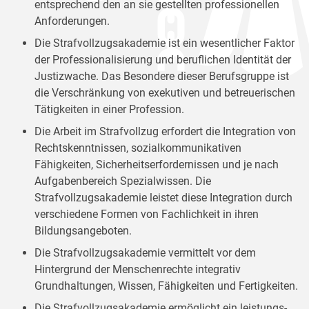
entsprechend den an sie gestellten professionellen
Anforderungen.
Die Strafvollzugsakademie ist ein wesentlicher Faktor
der Professionalisierung und beruflichen Identität der
Justizwache. Das Besondere dieser Berufsgruppe ist
die Verschränkung von exekutiven und betreuerischen
Tätigkeiten in einer Profession.
Die Arbeit im Strafvollzug erfordert die Integration von
Rechtskenntnissen, sozialkommunikativen
Fähigkeiten, Sicherheitserfordernissen und je nach
Aufgabenbereich Spezialwissen. Die
Strafvollzugsakademie leistet diese Integration durch
verschiedene Formen von Fachlichkeit in ihren
Bildungsangeboten.
Die Strafvollzugsakademie vermittelt vor dem
Hintergrund der Menschenrechte integrativ
Grundhaltungen, Wissen, Fähigkeiten und Fertigkeiten.
Die Strafvollzugsakademie ermöglicht ein leistungs-