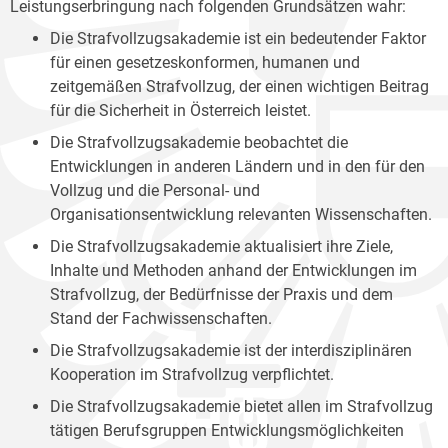
Leistungserbringung nach folgenden Grundsätzen wahr:
Die Strafvollzugsakademie ist ein bedeutender Faktor
für einen gesetzeskonformen, humanen und
zeitgemäßen Strafvollzug, der einen wichtigen Beitrag
für die Sicherheit in Österreich leistet.
Die Strafvollzugsakademie beobachtet die
Entwicklungen in anderen Ländern und in den für den
Vollzug und die Personal- und
Organisationsentwicklung relevanten Wissenschaften.
Die Strafvollzugsakademie aktualisiert ihre Ziele,
Inhalte und Methoden anhand der Entwicklungen im
Strafvollzug, der Bedürfnisse der Praxis und dem
Stand der Fachwissenschaften.
Die Strafvollzugsakademie ist der interdisziplinären
Kooperation im Strafvollzug verpflichtet.
Die Strafvollzugsakademie bietet allen im Strafvollzug
tätigen Berufsgruppen Entwicklungsmöglichkeiten