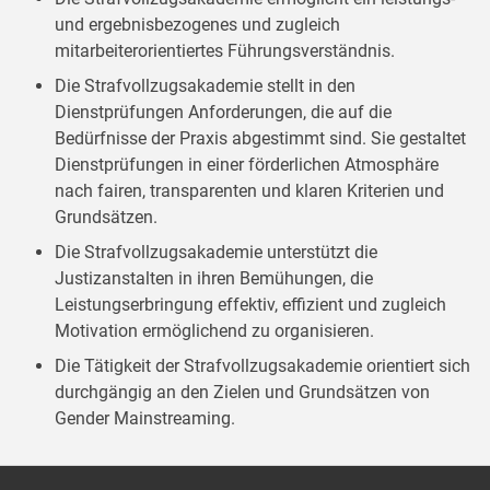
und ergebnisbezogenes und zugleich
mitarbeiterorientiertes Führungsverständnis.
Die Strafvollzugsakademie stellt in den
Dienstprüfungen Anforderungen, die auf die
Bedürfnisse der Praxis abgestimmt sind. Sie gestaltet
Dienstprüfungen in einer förderlichen Atmosphäre
nach fairen, transparenten und klaren Kriterien und
Grundsätzen.
Die Strafvollzugsakademie unterstützt die
Justizanstalten in ihren Bemühungen, die
Leistungserbringung effektiv, effizient und zugleich
Motivation ermöglichend zu organisieren.
Die Tätigkeit der Strafvollzugsakademie orientiert sich
durchgängig an den Zielen und Grundsätzen von
Gender Mainstreaming.