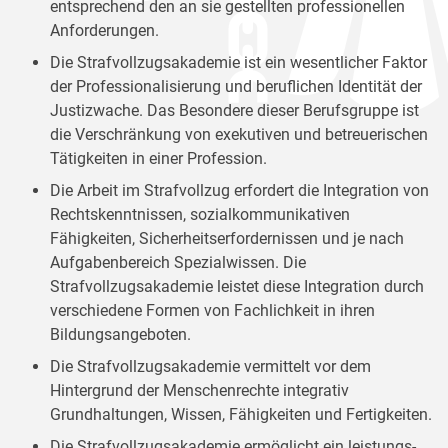
entsprechend den an sie gestellten professionellen
Anforderungen.
Die Strafvollzugsakademie ist ein wesentlicher Faktor
der Professionalisierung und beruflichen Identität der
Justizwache. Das Besondere dieser Berufsgruppe ist
die Verschränkung von exekutiven und betreuerischen
Tätigkeiten in einer Profession.
Die Arbeit im Strafvollzug erfordert die Integration von
Rechtskenntnissen, sozialkommunikativen
Fähigkeiten, Sicherheitserfordernissen und je nach
Aufgabenbereich Spezialwissen. Die
Strafvollzugsakademie leistet diese Integration durch
verschiedene Formen von Fachlichkeit in ihren
Bildungsangeboten.
Die Strafvollzugsakademie vermittelt vor dem
Hintergrund der Menschenrechte integrativ
Grundhaltungen, Wissen, Fähigkeiten und Fertigkeiten.
Die Strafvollzugsakademie ermöglicht ein leistungs-