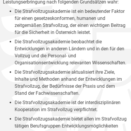
Leistungserbringung nach folgenden Grundsätzen wahr:
Die Strafvollzugsakademie ist ein bedeutender Faktor
für einen gesetzeskonformen, humanen und
zeitgemäßen Strafvollzug, der einen wichtigen Beitrag
für die Sicherheit in Österreich leistet.
Die Strafvollzugsakademie beobachtet die
Entwicklungen in anderen Ländern und in den für den
Vollzug und die Personal- und
Organisationsentwicklung relevanten Wissenschaften.
Die Strafvollzugsakademie aktualisiert ihre Ziele,
Inhalte und Methoden anhand der Entwicklungen im
Strafvollzug, der Bedürfnisse der Praxis und dem
Stand der Fachwissenschaften.
Die Strafvollzugsakademie ist der interdisziplinären
Kooperation im Strafvollzug verpflichtet.
Die Strafvollzugsakademie bietet allen im Strafvollzug
tätigen Berufsgruppen Entwicklungsmöglichkeiten