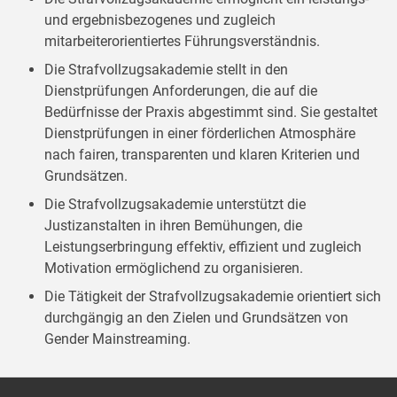
und ergebnisbezogenes und zugleich
mitarbeiterorientiertes Führungsverständnis.
Die Strafvollzugsakademie stellt in den
Dienstprüfungen Anforderungen, die auf die
Bedürfnisse der Praxis abgestimmt sind. Sie gestaltet
Dienstprüfungen in einer förderlichen Atmosphäre
nach fairen, transparenten und klaren Kriterien und
Grundsätzen.
Die Strafvollzugsakademie unterstützt die
Justizanstalten in ihren Bemühungen, die
Leistungserbringung effektiv, effizient und zugleich
Motivation ermöglichend zu organisieren.
Die Tätigkeit der Strafvollzugsakademie orientiert sich
durchgängig an den Zielen und Grundsätzen von
Gender Mainstreaming.