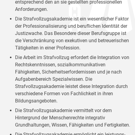
entsprechend den an sie gestellten professionellen
Anforderungen.
Die Strafvollzugsakademie ist ein wesentlicher Faktor
der Professionalisierung und beruflichen Identität der
Justizwache. Das Besondere dieser Berufsgruppe ist
die Verschränkung von exekutiven und betreuerischen
Tätigkeiten in einer Profession.
Die Arbeit im Strafvollzug erfordert die Integration von
Rechtskenntnissen, sozialkommunikativen
Fähigkeiten, Sicherheitserfordernissen und je nach
Aufgabenbereich Spezialwissen. Die
Strafvollzugsakademie leistet diese Integration durch
verschiedene Formen von Fachlichkeit in ihren
Bildungsangeboten.
Die Strafvollzugsakademie vermittelt vor dem
Hintergrund der Menschenrechte integrativ
Grundhaltungen, Wissen, Fähigkeiten und Fertigkeiten.
Die Strafvollzugsakademie ermöglicht ein leistungs-