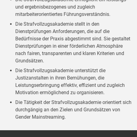
und ergebnisbezogenes und zugleich
mitarbeiterorientiertes Führungsverständnis.
Die Strafvollzugsakademie stellt in den
Dienstprüfungen Anforderungen, die auf die
Bedürfnisse der Praxis abgestimmt sind. Sie gestaltet
Dienstprüfungen in einer förderlichen Atmosphäre
nach fairen, transparenten und klaren Kriterien und
Grundsätzen.
Die Strafvollzugsakademie unterstützt die
Justizanstalten in ihren Bemühungen, die
Leistungserbringung effektiv, effizient und zugleich
Motivation ermöglichend zu organisieren.
Die Tätigkeit der Strafvollzugsakademie orientiert sich
durchgängig an den Zielen und Grundsätzen von
Gender Mainstreaming.