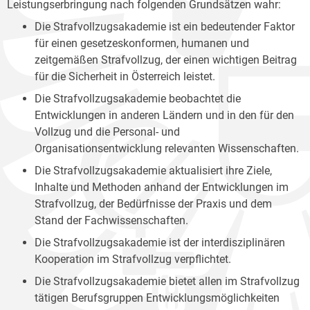
Leistungserbringung nach folgenden Grundsätzen wahr:
Die Strafvollzugsakademie ist ein bedeutender Faktor
für einen gesetzeskonformen, humanen und
zeitgemäßen Strafvollzug, der einen wichtigen Beitrag
für die Sicherheit in Österreich leistet.
Die Strafvollzugsakademie beobachtet die
Entwicklungen in anderen Ländern und in den für den
Vollzug und die Personal- und
Organisationsentwicklung relevanten Wissenschaften.
Die Strafvollzugsakademie aktualisiert ihre Ziele,
Inhalte und Methoden anhand der Entwicklungen im
Strafvollzug, der Bedürfnisse der Praxis und dem
Stand der Fachwissenschaften.
Die Strafvollzugsakademie ist der interdisziplinären
Kooperation im Strafvollzug verpflichtet.
Die Strafvollzugsakademie bietet allen im Strafvollzug
tätigen Berufsgruppen Entwicklungsmöglichkeiten