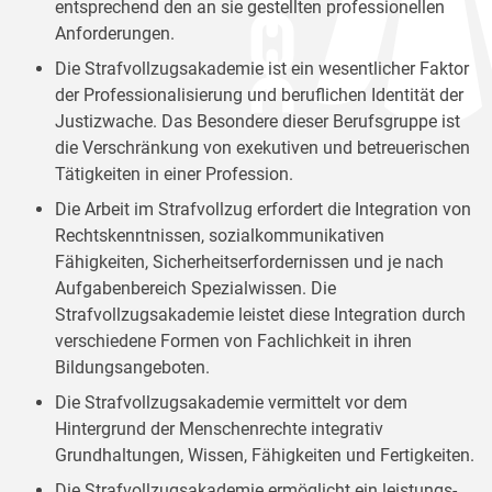
entsprechend den an sie gestellten professionellen
Anforderungen.
Die Strafvollzugsakademie ist ein wesentlicher Faktor
der Professionalisierung und beruflichen Identität der
Justizwache. Das Besondere dieser Berufsgruppe ist
die Verschränkung von exekutiven und betreuerischen
Tätigkeiten in einer Profession.
Die Arbeit im Strafvollzug erfordert die Integration von
Rechtskenntnissen, sozialkommunikativen
Fähigkeiten, Sicherheitserfordernissen und je nach
Aufgabenbereich Spezialwissen. Die
Strafvollzugsakademie leistet diese Integration durch
verschiedene Formen von Fachlichkeit in ihren
Bildungsangeboten.
Die Strafvollzugsakademie vermittelt vor dem
Hintergrund der Menschenrechte integrativ
Grundhaltungen, Wissen, Fähigkeiten und Fertigkeiten.
Die Strafvollzugsakademie ermöglicht ein leistungs-