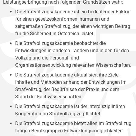
Leistungserbringung nach folgenden Grundsätzen wahr:
Die Strafvollzugsakademie ist ein bedeutender Faktor
für einen gesetzeskonformen, humanen und
zeitgemäßen Strafvollzug, der einen wichtigen Beitrag
für die Sicherheit in Österreich leistet.
Die Strafvollzugsakademie beobachtet die
Entwicklungen in anderen Ländern und in den für den
Vollzug und die Personal- und
Organisationsentwicklung relevanten Wissenschaften.
Die Strafvollzugsakademie aktualisiert ihre Ziele,
Inhalte und Methoden anhand der Entwicklungen im
Strafvollzug, der Bedürfnisse der Praxis und dem
Stand der Fachwissenschaften.
Die Strafvollzugsakademie ist der interdisziplinären
Kooperation im Strafvollzug verpflichtet.
Die Strafvollzugsakademie bietet allen im Strafvollzug
tätigen Berufsgruppen Entwicklungsmöglichkeiten