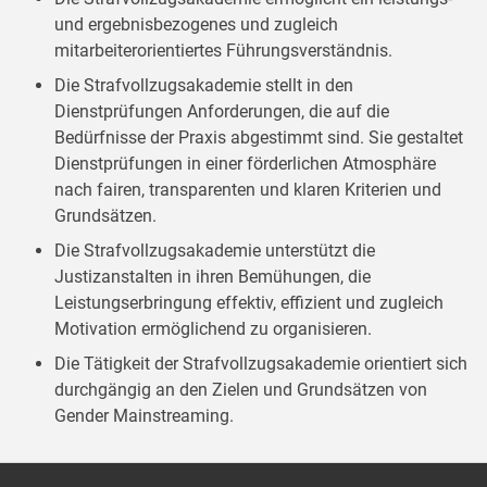
und ergebnisbezogenes und zugleich
mitarbeiterorientiertes Führungsverständnis.
Die Strafvollzugsakademie stellt in den
Dienstprüfungen Anforderungen, die auf die
Bedürfnisse der Praxis abgestimmt sind. Sie gestaltet
Dienstprüfungen in einer förderlichen Atmosphäre
nach fairen, transparenten und klaren Kriterien und
Grundsätzen.
Die Strafvollzugsakademie unterstützt die
Justizanstalten in ihren Bemühungen, die
Leistungserbringung effektiv, effizient und zugleich
Motivation ermöglichend zu organisieren.
Die Tätigkeit der Strafvollzugsakademie orientiert sich
durchgängig an den Zielen und Grundsätzen von
Gender Mainstreaming.