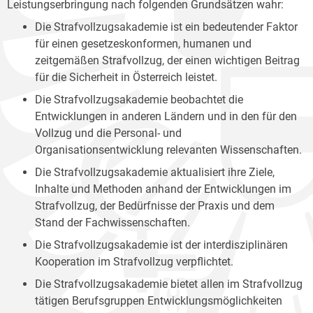
Leistungserbringung nach folgenden Grundsätzen wahr:
Die Strafvollzugsakademie ist ein bedeutender Faktor
für einen gesetzeskonformen, humanen und
zeitgemäßen Strafvollzug, der einen wichtigen Beitrag
für die Sicherheit in Österreich leistet.
Die Strafvollzugsakademie beobachtet die
Entwicklungen in anderen Ländern und in den für den
Vollzug und die Personal- und
Organisationsentwicklung relevanten Wissenschaften.
Die Strafvollzugsakademie aktualisiert ihre Ziele,
Inhalte und Methoden anhand der Entwicklungen im
Strafvollzug, der Bedürfnisse der Praxis und dem
Stand der Fachwissenschaften.
Die Strafvollzugsakademie ist der interdisziplinären
Kooperation im Strafvollzug verpflichtet.
Die Strafvollzugsakademie bietet allen im Strafvollzug
tätigen Berufsgruppen Entwicklungsmöglichkeiten