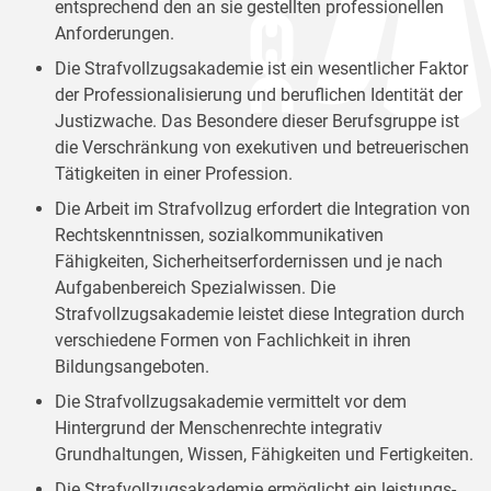
entsprechend den an sie gestellten professionellen
Anforderungen.
Die Strafvollzugsakademie ist ein wesentlicher Faktor
der Professionalisierung und beruflichen Identität der
Justizwache. Das Besondere dieser Berufsgruppe ist
die Verschränkung von exekutiven und betreuerischen
Tätigkeiten in einer Profession.
Die Arbeit im Strafvollzug erfordert die Integration von
Rechtskenntnissen, sozialkommunikativen
Fähigkeiten, Sicherheitserfordernissen und je nach
Aufgabenbereich Spezialwissen. Die
Strafvollzugsakademie leistet diese Integration durch
verschiedene Formen von Fachlichkeit in ihren
Bildungsangeboten.
Die Strafvollzugsakademie vermittelt vor dem
Hintergrund der Menschenrechte integrativ
Grundhaltungen, Wissen, Fähigkeiten und Fertigkeiten.
Die Strafvollzugsakademie ermöglicht ein leistungs-