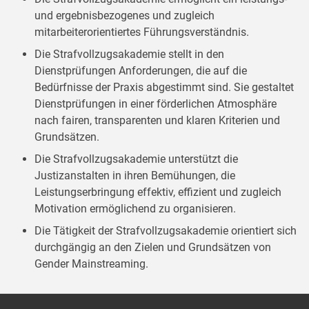
und ergebnisbezogenes und zugleich
mitarbeiterorientiertes Führungsverständnis.
Die Strafvollzugsakademie stellt in den
Dienstprüfungen Anforderungen, die auf die
Bedürfnisse der Praxis abgestimmt sind. Sie gestaltet
Dienstprüfungen in einer förderlichen Atmosphäre
nach fairen, transparenten und klaren Kriterien und
Grundsätzen.
Die Strafvollzugsakademie unterstützt die
Justizanstalten in ihren Bemühungen, die
Leistungserbringung effektiv, effizient und zugleich
Motivation ermöglichend zu organisieren.
Die Tätigkeit der Strafvollzugsakademie orientiert sich
durchgängig an den Zielen und Grundsätzen von
Gender Mainstreaming.