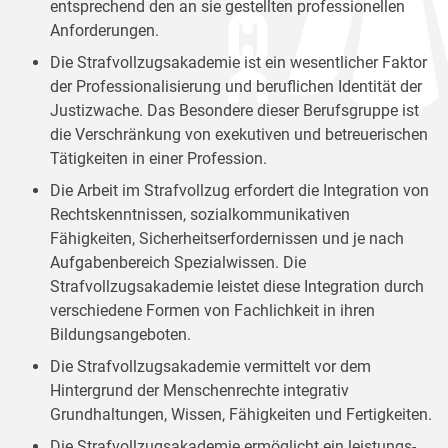
entsprechend den an sie gestellten professionellen
Anforderungen.
Die Strafvollzugsakademie ist ein wesentlicher Faktor
der Professionalisierung und beruflichen Identität der
Justizwache. Das Besondere dieser Berufsgruppe ist
die Verschränkung von exekutiven und betreuerischen
Tätigkeiten in einer Profession.
Die Arbeit im Strafvollzug erfordert die Integration von
Rechtskenntnissen, sozialkommunikativen
Fähigkeiten, Sicherheitserfordernissen und je nach
Aufgabenbereich Spezialwissen. Die
Strafvollzugsakademie leistet diese Integration durch
verschiedene Formen von Fachlichkeit in ihren
Bildungsangeboten.
Die Strafvollzugsakademie vermittelt vor dem
Hintergrund der Menschenrechte integrativ
Grundhaltungen, Wissen, Fähigkeiten und Fertigkeiten.
Die Strafvollzugsakademie ermöglicht ein leistungs-