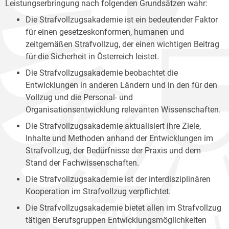
Leistungserbringung nach folgenden Grundsätzen wahr:
Die Strafvollzugsakademie ist ein bedeutender Faktor
für einen gesetzeskonformen, humanen und
zeitgemäßen Strafvollzug, der einen wichtigen Beitrag
für die Sicherheit in Österreich leistet.
Die Strafvollzugsakademie beobachtet die
Entwicklungen in anderen Ländern und in den für den
Vollzug und die Personal- und
Organisationsentwicklung relevanten Wissenschaften.
Die Strafvollzugsakademie aktualisiert ihre Ziele,
Inhalte und Methoden anhand der Entwicklungen im
Strafvollzug, der Bedürfnisse der Praxis und dem
Stand der Fachwissenschaften.
Die Strafvollzugsakademie ist der interdisziplinären
Kooperation im Strafvollzug verpflichtet.
Die Strafvollzugsakademie bietet allen im Strafvollzug
tätigen Berufsgruppen Entwicklungsmöglichkeiten