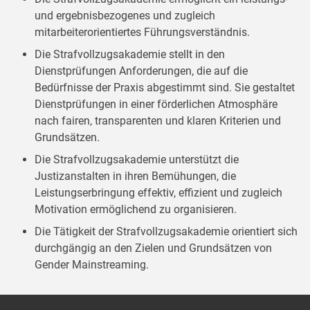
und ergebnisbezogenes und zugleich
mitarbeiterorientiertes Führungsverständnis.
Die Strafvollzugsakademie stellt in den
Dienstprüfungen Anforderungen, die auf die
Bedürfnisse der Praxis abgestimmt sind. Sie gestaltet
Dienstprüfungen in einer förderlichen Atmosphäre
nach fairen, transparenten und klaren Kriterien und
Grundsätzen.
Die Strafvollzugsakademie unterstützt die
Justizanstalten in ihren Bemühungen, die
Leistungserbringung effektiv, effizient und zugleich
Motivation ermöglichend zu organisieren.
Die Tätigkeit der Strafvollzugsakademie orientiert sich
durchgängig an den Zielen und Grundsätzen von
Gender Mainstreaming.