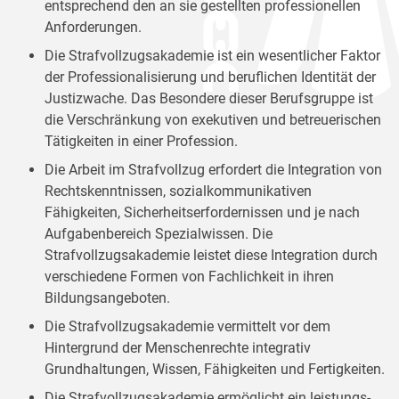
entsprechend den an sie gestellten professionellen
Anforderungen.
Die Strafvollzugsakademie ist ein wesentlicher Faktor
der Professionalisierung und beruflichen Identität der
Justizwache. Das Besondere dieser Berufsgruppe ist
die Verschränkung von exekutiven und betreuerischen
Tätigkeiten in einer Profession.
Die Arbeit im Strafvollzug erfordert die Integration von
Rechtskenntnissen, sozialkommunikativen
Fähigkeiten, Sicherheitserfordernissen und je nach
Aufgabenbereich Spezialwissen. Die
Strafvollzugsakademie leistet diese Integration durch
verschiedene Formen von Fachlichkeit in ihren
Bildungsangeboten.
Die Strafvollzugsakademie vermittelt vor dem
Hintergrund der Menschenrechte integrativ
Grundhaltungen, Wissen, Fähigkeiten und Fertigkeiten.
Die Strafvollzugsakademie ermöglicht ein leistungs-