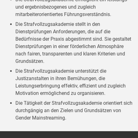
und ergebnisbezogenes und zugleich
mitarbeiterorientiertes Führungsverständnis.
Die Strafvollzugsakademie stellt in den
Dienstprüfungen Anforderungen, die auf die
Bedürfnisse der Praxis abgestimmt sind. Sie gestaltet
Dienstprüfungen in einer förderlichen Atmosphäre
nach fairen, transparenten und klaren Kriterien und
Grundsätzen.
Die Strafvollzugsakademie unterstützt die
Justizanstalten in ihren Bemühungen, die
Leistungserbringung effektiv, effizient und zugleich
Motivation ermöglichend zu organisieren.
Die Tätigkeit der Strafvollzugsakademie orientiert sich
durchgängig an den Zielen und Grundsätzen von
Gender Mainstreaming.