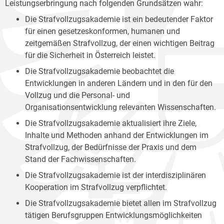
Leistungserbringung nach folgenden Grundsätzen wahr:
Die Strafvollzugsakademie ist ein bedeutender Faktor
für einen gesetzeskonformen, humanen und
zeitgemäßen Strafvollzug, der einen wichtigen Beitrag
für die Sicherheit in Österreich leistet.
Die Strafvollzugsakademie beobachtet die
Entwicklungen in anderen Ländern und in den für den
Vollzug und die Personal- und
Organisationsentwicklung relevanten Wissenschaften.
Die Strafvollzugsakademie aktualisiert ihre Ziele,
Inhalte und Methoden anhand der Entwicklungen im
Strafvollzug, der Bedürfnisse der Praxis und dem
Stand der Fachwissenschaften.
Die Strafvollzugsakademie ist der interdisziplinären
Kooperation im Strafvollzug verpflichtet.
Die Strafvollzugsakademie bietet allen im Strafvollzug
tätigen Berufsgruppen Entwicklungsmöglichkeiten