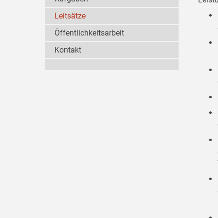
Leitsätze
Öffentlichkeitsarbeit
Kontakt