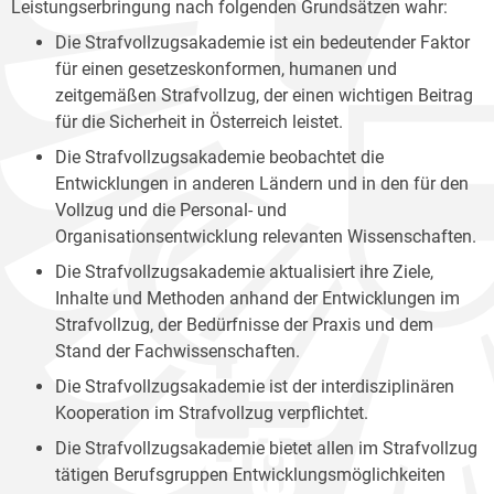
Leistungserbringung nach folgenden Grundsätzen wahr:
Die Strafvollzugsakademie ist ein bedeutender Faktor
für einen gesetzeskonformen, humanen und
zeitgemäßen Strafvollzug, der einen wichtigen Beitrag
für die Sicherheit in Österreich leistet.
Die Strafvollzugsakademie beobachtet die
Entwicklungen in anderen Ländern und in den für den
Vollzug und die Personal- und
Organisationsentwicklung relevanten Wissenschaften.
Die Strafvollzugsakademie aktualisiert ihre Ziele,
Inhalte und Methoden anhand der Entwicklungen im
Strafvollzug, der Bedürfnisse der Praxis und dem
Stand der Fachwissenschaften.
Die Strafvollzugsakademie ist der interdisziplinären
Kooperation im Strafvollzug verpflichtet.
Die Strafvollzugsakademie bietet allen im Strafvollzug
tätigen Berufsgruppen Entwicklungsmöglichkeiten