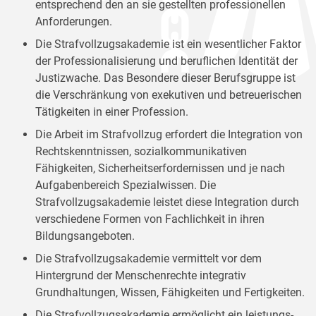
entsprechend den an sie gestellten professionellen
Anforderungen.
Die Strafvollzugsakademie ist ein wesentlicher Faktor
der Professionalisierung und beruflichen Identität der
Justizwache. Das Besondere dieser Berufsgruppe ist
die Verschränkung von exekutiven und betreuerischen
Tätigkeiten in einer Profession.
Die Arbeit im Strafvollzug erfordert die Integration von
Rechtskenntnissen, sozialkommunikativen
Fähigkeiten, Sicherheitserfordernissen und je nach
Aufgabenbereich Spezialwissen. Die
Strafvollzugsakademie leistet diese Integration durch
verschiedene Formen von Fachlichkeit in ihren
Bildungsangeboten.
Die Strafvollzugsakademie vermittelt vor dem
Hintergrund der Menschenrechte integrativ
Grundhaltungen, Wissen, Fähigkeiten und Fertigkeiten.
Die Strafvollzugsakademie ermöglicht ein leistungs-