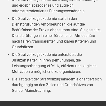
und ergebnisbezogenes und zugleich
mitarbeiterorientiertes Führungsverständnis.
Die Strafvollzugsakademie stellt in den
Dienstprüfungen Anforderungen, die auf die
Bedürfnisse der Praxis abgestimmt sind. Sie gestaltet
Dienstprüfungen in einer förderlichen Atmosphäre
nach fairen, transparenten und klaren Kriterien und
Grundsätzen.
Die Strafvollzugsakademie unterstützt die
Justizanstalten in ihren Bemühungen, die
Leistungserbringung effektiv, effizient und zugleich
Motivation ermöglichend zu organisieren.
Die Tätigkeit der Strafvollzugsakademie orientiert sich
durchgängig an den Zielen und Grundsätzen von
Gender Mainstreaming.