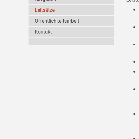
Leitsätze
Öffentlichkeitsarbeit
Kontakt