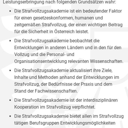
Leistungserbringung nach folgenden Grundsätzen wahr:
Die Strafvollzugsakademie ist ein bedeutender Faktor
für einen gesetzeskonformen, humanen und
zeitgemäßen Strafvollzug, der einen wichtigen Beitrag
für die Sicherheit in Österreich leistet.
Die Strafvollzugsakademie beobachtet die
Entwicklungen in anderen Ländern und in den für den
Vollzug und die Personal- und
Organisationsentwicklung relevanten Wissenschaften.
Die Strafvollzugsakademie aktualisiert ihre Ziele,
Inhalte und Methoden anhand der Entwicklungen im
Strafvollzug, der Bedürfnisse der Praxis und dem
Stand der Fachwissenschaften.
Die Strafvollzugsakademie ist der interdisziplinären
Kooperation im Strafvollzug verpflichtet.
Die Strafvollzugsakademie bietet allen im Strafvollzug
tätigen Berufsgruppen Entwicklungsmöglichkeiten