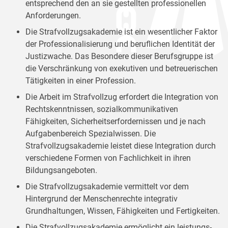
entsprechend den an sie gestellten professionellen
Anforderungen.
Die Strafvollzugsakademie ist ein wesentlicher Faktor
der Professionalisierung und beruflichen Identität der
Justizwache. Das Besondere dieser Berufsgruppe ist
die Verschränkung von exekutiven und betreuerischen
Tätigkeiten in einer Profession.
Die Arbeit im Strafvollzug erfordert die Integration von
Rechtskenntnissen, sozialkommunikativen
Fähigkeiten, Sicherheitserfordernissen und je nach
Aufgabenbereich Spezialwissen. Die
Strafvollzugsakademie leistet diese Integration durch
verschiedene Formen von Fachlichkeit in ihren
Bildungsangeboten.
Die Strafvollzugsakademie vermittelt vor dem
Hintergrund der Menschenrechte integrativ
Grundhaltungen, Wissen, Fähigkeiten und Fertigkeiten.
Die Strafvollzugsakademie ermöglicht ein leistungs-