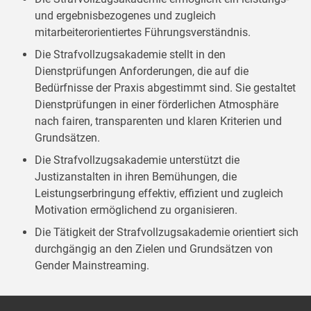
und ergebnisbezogenes und zugleich
mitarbeiterorientiertes Führungsverständnis.
Die Strafvollzugsakademie stellt in den
Dienstprüfungen Anforderungen, die auf die
Bedürfnisse der Praxis abgestimmt sind. Sie gestaltet
Dienstprüfungen in einer förderlichen Atmosphäre
nach fairen, transparenten und klaren Kriterien und
Grundsätzen.
Die Strafvollzugsakademie unterstützt die
Justizanstalten in ihren Bemühungen, die
Leistungserbringung effektiv, effizient und zugleich
Motivation ermöglichend zu organisieren.
Die Tätigkeit der Strafvollzugsakademie orientiert sich
durchgängig an den Zielen und Grundsätzen von
Gender Mainstreaming.