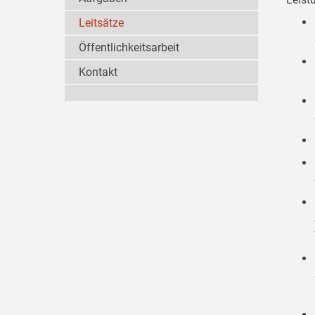
Leitsätze
Öffentlichkeitsarbeit
Kontakt