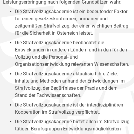
Leistungserbringung nach folgenden Grundsätzen wahr:
Die Strafvollzugsakademie ist ein bedeutender Faktor
für einen gesetzeskonformen, humanen und
zeitgemäßen Strafvollzug, der einen wichtigen Beitrag
für die Sicherheit in Österreich leistet.
Die Strafvollzugsakademie beobachtet die
Entwicklungen in anderen Ländern und in den für den
Vollzug und die Personal- und
Organisationsentwicklung relevanten Wissenschaften.
Die Strafvollzugsakademie aktualisiert ihre Ziele,
Inhalte und Methoden anhand der Entwicklungen im
Strafvollzug, der Bedürfnisse der Praxis und dem
Stand der Fachwissenschaften.
Die Strafvollzugsakademie ist der interdisziplinären
Kooperation im Strafvollzug verpflichtet.
Die Strafvollzugsakademie bietet allen im Strafvollzug
tätigen Berufsgruppen Entwicklungsmöglichkeiten