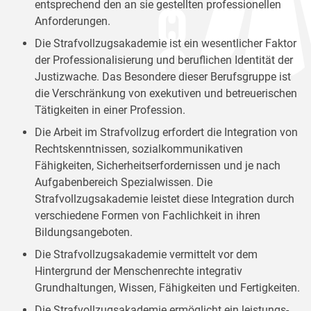
entsprechend den an sie gestellten professionellen
Anforderungen.
Die Strafvollzugsakademie ist ein wesentlicher Faktor
der Professionalisierung und beruflichen Identität der
Justizwache. Das Besondere dieser Berufsgruppe ist
die Verschränkung von exekutiven und betreuerischen
Tätigkeiten in einer Profession.
Die Arbeit im Strafvollzug erfordert die Integration von
Rechtskenntnissen, sozialkommunikativen
Fähigkeiten, Sicherheitserfordernissen und je nach
Aufgabenbereich Spezialwissen. Die
Strafvollzugsakademie leistet diese Integration durch
verschiedene Formen von Fachlichkeit in ihren
Bildungsangeboten.
Die Strafvollzugsakademie vermittelt vor dem
Hintergrund der Menschenrechte integrativ
Grundhaltungen, Wissen, Fähigkeiten und Fertigkeiten.
Die Strafvollzugsakademie ermöglicht ein leistungs-