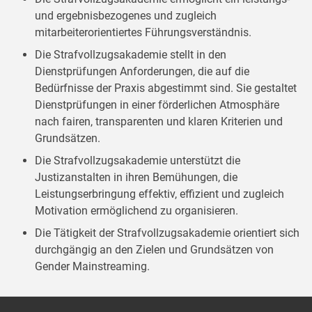
und ergebnisbezogenes und zugleich
mitarbeiterorientiertes Führungsverständnis.
Die Strafvollzugsakademie stellt in den
Dienstprüfungen Anforderungen, die auf die
Bedürfnisse der Praxis abgestimmt sind. Sie gestaltet
Dienstprüfungen in einer förderlichen Atmosphäre
nach fairen, transparenten und klaren Kriterien und
Grundsätzen.
Die Strafvollzugsakademie unterstützt die
Justizanstalten in ihren Bemühungen, die
Leistungserbringung effektiv, effizient und zugleich
Motivation ermöglichend zu organisieren.
Die Tätigkeit der Strafvollzugsakademie orientiert sich
durchgängig an den Zielen und Grundsätzen von
Gender Mainstreaming.