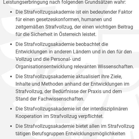
Leistungserbringung nach folgenden Grundsätzen wahr:
Die Strafvollzugsakademie ist ein bedeutender Faktor
für einen gesetzeskonformen, humanen und
zeitgemäßen Strafvollzug, der einen wichtigen Beitrag
für die Sicherheit in Österreich leistet.
Die Strafvollzugsakademie beobachtet die
Entwicklungen in anderen Ländern und in den für den
Vollzug und die Personal- und
Organisationsentwicklung relevanten Wissenschaften.
Die Strafvollzugsakademie aktualisiert ihre Ziele,
Inhalte und Methoden anhand der Entwicklungen im
Strafvollzug, der Bedürfnisse der Praxis und dem
Stand der Fachwissenschaften.
Die Strafvollzugsakademie ist der interdisziplinären
Kooperation im Strafvollzug verpflichtet.
Die Strafvollzugsakademie bietet allen im Strafvollzug
tätigen Berufsgruppen Entwicklungsmöglichkeiten