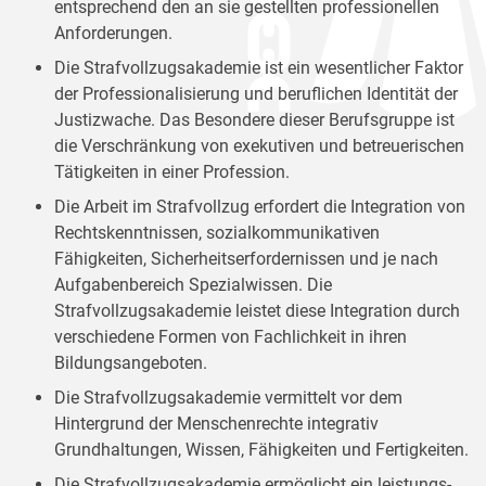
entsprechend den an sie gestellten professionellen
Anforderungen.
Die Strafvollzugsakademie ist ein wesentlicher Faktor
der Professionalisierung und beruflichen Identität der
Justizwache. Das Besondere dieser Berufsgruppe ist
die Verschränkung von exekutiven und betreuerischen
Tätigkeiten in einer Profession.
Die Arbeit im Strafvollzug erfordert die Integration von
Rechtskenntnissen, sozialkommunikativen
Fähigkeiten, Sicherheitserfordernissen und je nach
Aufgabenbereich Spezialwissen. Die
Strafvollzugsakademie leistet diese Integration durch
verschiedene Formen von Fachlichkeit in ihren
Bildungsangeboten.
Die Strafvollzugsakademie vermittelt vor dem
Hintergrund der Menschenrechte integrativ
Grundhaltungen, Wissen, Fähigkeiten und Fertigkeiten.
Die Strafvollzugsakademie ermöglicht ein leistungs-