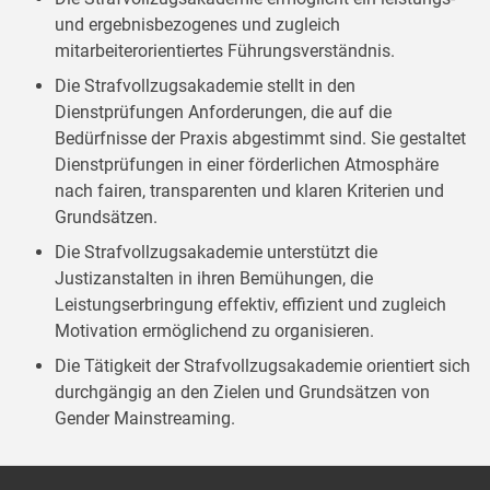
und ergebnisbezogenes und zugleich
mitarbeiterorientiertes Führungsverständnis.
Die Strafvollzugsakademie stellt in den
Dienstprüfungen Anforderungen, die auf die
Bedürfnisse der Praxis abgestimmt sind. Sie gestaltet
Dienstprüfungen in einer förderlichen Atmosphäre
nach fairen, transparenten und klaren Kriterien und
Grundsätzen.
Die Strafvollzugsakademie unterstützt die
Justizanstalten in ihren Bemühungen, die
Leistungserbringung effektiv, effizient und zugleich
Motivation ermöglichend zu organisieren.
Die Tätigkeit der Strafvollzugsakademie orientiert sich
durchgängig an den Zielen und Grundsätzen von
Gender Mainstreaming.