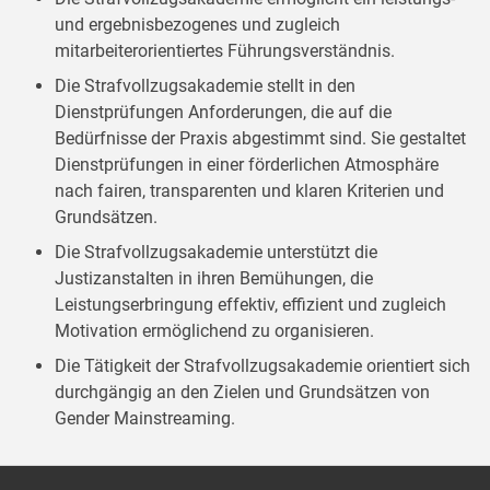
und ergebnisbezogenes und zugleich
mitarbeiterorientiertes Führungsverständnis.
Die Strafvollzugsakademie stellt in den
Dienstprüfungen Anforderungen, die auf die
Bedürfnisse der Praxis abgestimmt sind. Sie gestaltet
Dienstprüfungen in einer förderlichen Atmosphäre
nach fairen, transparenten und klaren Kriterien und
Grundsätzen.
Die Strafvollzugsakademie unterstützt die
Justizanstalten in ihren Bemühungen, die
Leistungserbringung effektiv, effizient und zugleich
Motivation ermöglichend zu organisieren.
Die Tätigkeit der Strafvollzugsakademie orientiert sich
durchgängig an den Zielen und Grundsätzen von
Gender Mainstreaming.