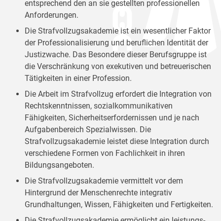
entsprechend den an sie gestellten professionellen
Anforderungen.
Die Strafvollzugsakademie ist ein wesentlicher Faktor
der Professionalisierung und beruflichen Identität der
Justizwache. Das Besondere dieser Berufsgruppe ist
die Verschränkung von exekutiven und betreuerischen
Tätigkeiten in einer Profession.
Die Arbeit im Strafvollzug erfordert die Integration von
Rechtskenntnissen, sozialkommunikativen
Fähigkeiten, Sicherheitserfordernissen und je nach
Aufgabenbereich Spezialwissen. Die
Strafvollzugsakademie leistet diese Integration durch
verschiedene Formen von Fachlichkeit in ihren
Bildungsangeboten.
Die Strafvollzugsakademie vermittelt vor dem
Hintergrund der Menschenrechte integrativ
Grundhaltungen, Wissen, Fähigkeiten und Fertigkeiten.
Die Strafvollzugsakademie ermöglicht ein leistungs-