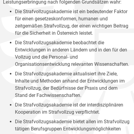
Leistungserbringung nach folgenden Grundsätzen wahr:
Die Strafvollzugsakademie ist ein bedeutender Faktor
für einen gesetzeskonformen, humanen und
zeitgemäßen Strafvollzug, der einen wichtigen Beitrag
für die Sicherheit in Österreich leistet.
Die Strafvollzugsakademie beobachtet die
Entwicklungen in anderen Ländern und in den für den
Vollzug und die Personal- und
Organisationsentwicklung relevanten Wissenschaften.
Die Strafvollzugsakademie aktualisiert ihre Ziele,
Inhalte und Methoden anhand der Entwicklungen im
Strafvollzug, der Bedürfnisse der Praxis und dem
Stand der Fachwissenschaften.
Die Strafvollzugsakademie ist der interdisziplinären
Kooperation im Strafvollzug verpflichtet.
Die Strafvollzugsakademie bietet allen im Strafvollzug
tätigen Berufsgruppen Entwicklungsmöglichkeiten