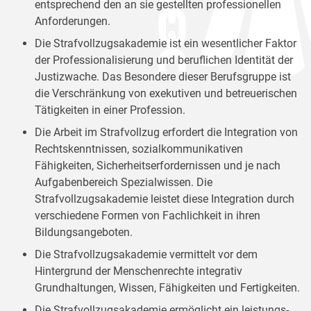
entsprechend den an sie gestellten professionellen
Anforderungen.
Die Strafvollzugsakademie ist ein wesentlicher Faktor
der Professionalisierung und beruflichen Identität der
Justizwache. Das Besondere dieser Berufsgruppe ist
die Verschränkung von exekutiven und betreuerischen
Tätigkeiten in einer Profession.
Die Arbeit im Strafvollzug erfordert die Integration von
Rechtskenntnissen, sozialkommunikativen
Fähigkeiten, Sicherheitserfordernissen und je nach
Aufgabenbereich Spezialwissen. Die
Strafvollzugsakademie leistet diese Integration durch
verschiedene Formen von Fachlichkeit in ihren
Bildungsangeboten.
Die Strafvollzugsakademie vermittelt vor dem
Hintergrund der Menschenrechte integrativ
Grundhaltungen, Wissen, Fähigkeiten und Fertigkeiten.
Die Strafvollzugsakademie ermöglicht ein leistungs-