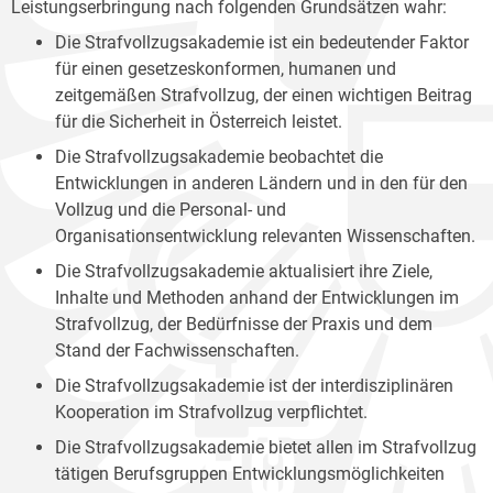
Leistungserbringung nach folgenden Grundsätzen wahr:
Die Strafvollzugsakademie ist ein bedeutender Faktor
für einen gesetzeskonformen, humanen und
zeitgemäßen Strafvollzug, der einen wichtigen Beitrag
für die Sicherheit in Österreich leistet.
Die Strafvollzugsakademie beobachtet die
Entwicklungen in anderen Ländern und in den für den
Vollzug und die Personal- und
Organisationsentwicklung relevanten Wissenschaften.
Die Strafvollzugsakademie aktualisiert ihre Ziele,
Inhalte und Methoden anhand der Entwicklungen im
Strafvollzug, der Bedürfnisse der Praxis und dem
Stand der Fachwissenschaften.
Die Strafvollzugsakademie ist der interdisziplinären
Kooperation im Strafvollzug verpflichtet.
Die Strafvollzugsakademie bietet allen im Strafvollzug
tätigen Berufsgruppen Entwicklungsmöglichkeiten