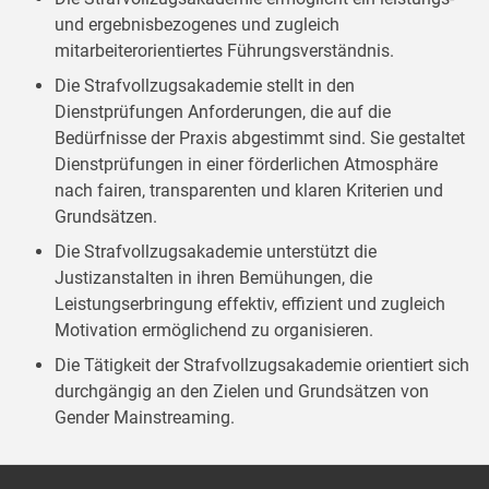
und ergebnisbezogenes und zugleich
mitarbeiterorientiertes Führungsverständnis.
Die Strafvollzugsakademie stellt in den
Dienstprüfungen Anforderungen, die auf die
Bedürfnisse der Praxis abgestimmt sind. Sie gestaltet
Dienstprüfungen in einer förderlichen Atmosphäre
nach fairen, transparenten und klaren Kriterien und
Grundsätzen.
Die Strafvollzugsakademie unterstützt die
Justizanstalten in ihren Bemühungen, die
Leistungserbringung effektiv, effizient und zugleich
Motivation ermöglichend zu organisieren.
Die Tätigkeit der Strafvollzugsakademie orientiert sich
durchgängig an den Zielen und Grundsätzen von
Gender Mainstreaming.