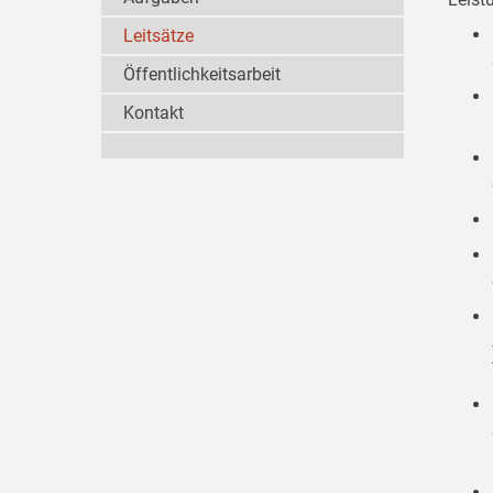
Leitsätze
Öffentlichkeitsarbeit
Kontakt