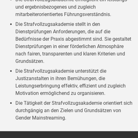
und ergebnisbezogenes und zugleich
mitarbeiterorientiertes Führungsverständnis.
Die Strafvollzugsakademie stellt in den
Dienstprüfungen Anforderungen, die auf die
Bedürfnisse der Praxis abgestimmt sind. Sie gestaltet
Dienstprüfungen in einer förderlichen Atmosphäre
nach fairen, transparenten und klaren Kriterien und
Grundsätzen.
Die Strafvollzugsakademie unterstützt die
Justizanstalten in ihren Bemühungen, die
Leistungserbringung effektiv, effizient und zugleich
Motivation ermöglichend zu organisieren.
Die Tätigkeit der Strafvollzugsakademie orientiert sich
durchgängig an den Zielen und Grundsätzen von
Gender Mainstreaming.