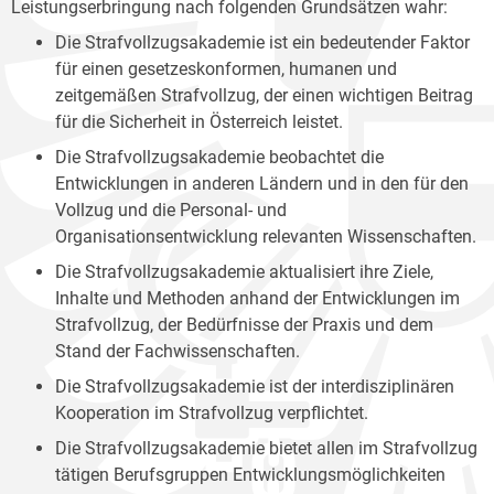
Leistungserbringung nach folgenden Grundsätzen wahr:
Die Strafvollzugsakademie ist ein bedeutender Faktor
für einen gesetzeskonformen, humanen und
zeitgemäßen Strafvollzug, der einen wichtigen Beitrag
für die Sicherheit in Österreich leistet.
Die Strafvollzugsakademie beobachtet die
Entwicklungen in anderen Ländern und in den für den
Vollzug und die Personal- und
Organisationsentwicklung relevanten Wissenschaften.
Die Strafvollzugsakademie aktualisiert ihre Ziele,
Inhalte und Methoden anhand der Entwicklungen im
Strafvollzug, der Bedürfnisse der Praxis und dem
Stand der Fachwissenschaften.
Die Strafvollzugsakademie ist der interdisziplinären
Kooperation im Strafvollzug verpflichtet.
Die Strafvollzugsakademie bietet allen im Strafvollzug
tätigen Berufsgruppen Entwicklungsmöglichkeiten