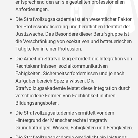
entsprechend den an sie gestellten professionellen
Anforderungen.
Die Strafvollzugsakademie ist ein wesentlicher Faktor
der Professionalisierung und beruflichen Identität der
Justizwache. Das Besondere dieser Berufsgruppe ist
die Verschränkung von exekutiven und betreuerischen
Tätigkeiten in einer Profession.
Die Arbeit im Strafvollzug erfordert die Integration von
Rechtskenntnissen, sozialkommunikativen
Fähigkeiten, Sicherheitserfordernissen und je nach
Aufgabenbereich Spezialwissen. Die
Strafvollzugsakademie leistet diese Integration durch
verschiedene Formen von Fachlichkeit in ihren
Bildungsangeboten.
Die Strafvollzugsakademie vermittelt vor dem
Hintergrund der Menschenrechte integrativ
Grundhaltungen, Wissen, Fähigkeiten und Fertigkeiten.
Die Strafvollzugsakademie ermöglicht ein leistungs-