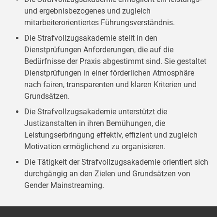
und ergebnisbezogenes und zugleich
mitarbeiterorientiertes Führungsverständnis.
Die Strafvollzugsakademie stellt in den
Dienstprüfungen Anforderungen, die auf die
Bedürfnisse der Praxis abgestimmt sind. Sie gestaltet
Dienstprüfungen in einer förderlichen Atmosphäre
nach fairen, transparenten und klaren Kriterien und
Grundsätzen.
Die Strafvollzugsakademie unterstützt die
Justizanstalten in ihren Bemühungen, die
Leistungserbringung effektiv, effizient und zugleich
Motivation ermöglichend zu organisieren.
Die Tätigkeit der Strafvollzugsakademie orientiert sich
durchgängig an den Zielen und Grundsätzen von
Gender Mainstreaming.