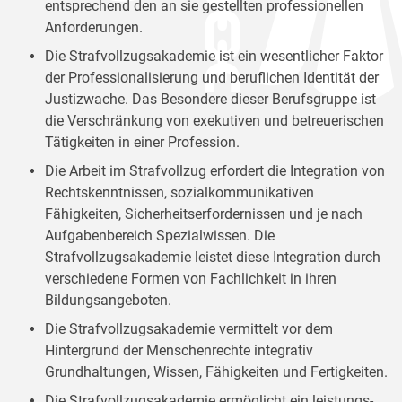
entsprechend den an sie gestellten professionellen
Anforderungen.
Die Strafvollzugsakademie ist ein wesentlicher Faktor
der Professionalisierung und beruflichen Identität der
Justizwache. Das Besondere dieser Berufsgruppe ist
die Verschränkung von exekutiven und betreuerischen
Tätigkeiten in einer Profession.
Die Arbeit im Strafvollzug erfordert die Integration von
Rechtskenntnissen, sozialkommunikativen
Fähigkeiten, Sicherheitserfordernissen und je nach
Aufgabenbereich Spezialwissen. Die
Strafvollzugsakademie leistet diese Integration durch
verschiedene Formen von Fachlichkeit in ihren
Bildungsangeboten.
Die Strafvollzugsakademie vermittelt vor dem
Hintergrund der Menschenrechte integrativ
Grundhaltungen, Wissen, Fähigkeiten und Fertigkeiten.
Die Strafvollzugsakademie ermöglicht ein leistungs-