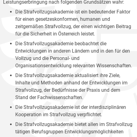
Leistungserbringung nach folgenden Grundsätzen wahr:
Die Strafvollzugsakademie ist ein bedeutender Faktor
für einen gesetzeskonformen, humanen und
zeitgemäßen Strafvollzug, der einen wichtigen Beitrag
für die Sicherheit in Österreich leistet.
Die Strafvollzugsakademie beobachtet die
Entwicklungen in anderen Ländern und in den für den
Vollzug und die Personal- und
Organisationsentwicklung relevanten Wissenschaften.
Die Strafvollzugsakademie aktualisiert ihre Ziele,
Inhalte und Methoden anhand der Entwicklungen im
Strafvollzug, der Bedürfnisse der Praxis und dem
Stand der Fachwissenschaften.
Die Strafvollzugsakademie ist der interdisziplinären
Kooperation im Strafvollzug verpflichtet.
Die Strafvollzugsakademie bietet allen im Strafvollzug
tätigen Berufsgruppen Entwicklungsmöglichkeiten