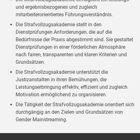
und ergebnisbezogenes und zugleich
mitarbeiterorientiertes Führungsverständnis.
Die Strafvollzugsakademie stellt in den
Dienstprüfungen Anforderungen, die auf die
Bedürfnisse der Praxis abgestimmt sind. Sie gestaltet
Dienstprüfungen in einer förderlichen Atmosphäre
nach fairen, transparenten und klaren Kriterien und
Grundsätzen.
Die Strafvollzugsakademie unterstützt die
Justizanstalten in ihren Bemühungen, die
Leistungserbringung effektiv, effizient und zugleich
Motivation ermöglichend zu organisieren.
Die Tätigkeit der Strafvollzugsakademie orientiert sich
durchgängig an den Zielen und Grundsätzen von
Gender Mainstreaming.