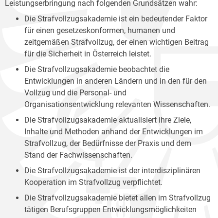
Leistungserbringung nach folgenden Grundsätzen wahr:
Die Strafvollzugsakademie ist ein bedeutender Faktor
für einen gesetzeskonformen, humanen und
zeitgemäßen Strafvollzug, der einen wichtigen Beitrag
für die Sicherheit in Österreich leistet.
Die Strafvollzugsakademie beobachtet die
Entwicklungen in anderen Ländern und in den für den
Vollzug und die Personal- und
Organisationsentwicklung relevanten Wissenschaften.
Die Strafvollzugsakademie aktualisiert ihre Ziele,
Inhalte und Methoden anhand der Entwicklungen im
Strafvollzug, der Bedürfnisse der Praxis und dem
Stand der Fachwissenschaften.
Die Strafvollzugsakademie ist der interdisziplinären
Kooperation im Strafvollzug verpflichtet.
Die Strafvollzugsakademie bietet allen im Strafvollzug
tätigen Berufsgruppen Entwicklungsmöglichkeiten