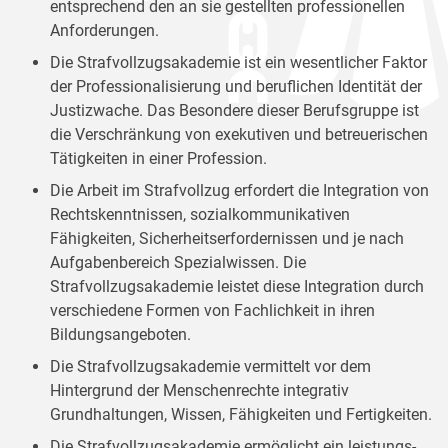
entsprechend den an sie gestellten professionellen
Anforderungen.
Die Strafvollzugsakademie ist ein wesentlicher Faktor
der Professionalisierung und beruflichen Identität der
Justizwache. Das Besondere dieser Berufsgruppe ist
die Verschränkung von exekutiven und betreuerischen
Tätigkeiten in einer Profession.
Die Arbeit im Strafvollzug erfordert die Integration von
Rechtskenntnissen, sozialkommunikativen
Fähigkeiten, Sicherheitserfordernissen und je nach
Aufgabenbereich Spezialwissen. Die
Strafvollzugsakademie leistet diese Integration durch
verschiedene Formen von Fachlichkeit in ihren
Bildungsangeboten.
Die Strafvollzugsakademie vermittelt vor dem
Hintergrund der Menschenrechte integrativ
Grundhaltungen, Wissen, Fähigkeiten und Fertigkeiten.
Die Strafvollzugsakademie ermöglicht ein leistungs-