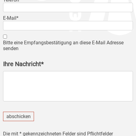
E-Mail*
Bitte eine Empfangsbestätigung an diese E-Mail Adresse
senden
Ihre Nachricht*
abschicken
Die mit * gekennzeichneten Felder sind Pflichtfelder