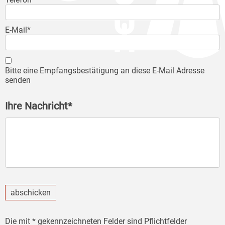
E-Mail*
Bitte eine Empfangsbestätigung an diese E-Mail Adresse
senden
Ihre Nachricht*
abschicken
Die mit * gekennzeichneten Felder sind Pflichtfelder