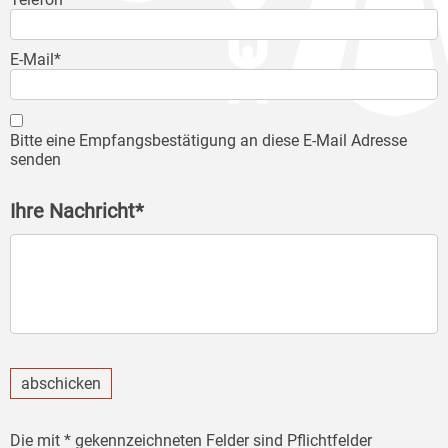
E-Mail*
Bitte eine Empfangsbestätigung an diese E-Mail Adresse
senden
Ihre Nachricht*
abschicken
Die mit * gekennzeichneten Felder sind Pflichtfelder