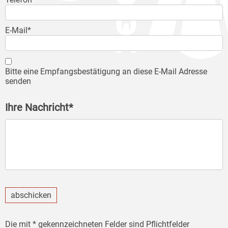
E-Mail*
Bitte eine Empfangsbestätigung an diese E-Mail Adresse
senden
Ihre Nachricht*
abschicken
Die mit * gekennzeichneten Felder sind Pflichtfelder