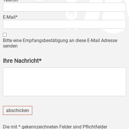
E-Mail*
Bitte eine Empfangsbestätigung an diese E-Mail Adresse
senden
Ihre Nachricht*
abschicken
Die mit * gekennzeichneten Felder sind Pflichtfelder