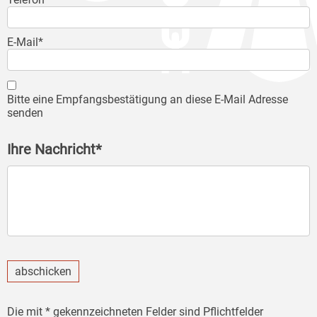
E-Mail*
Bitte eine Empfangsbestätigung an diese E-Mail Adresse
senden
Ihre Nachricht*
abschicken
Die mit * gekennzeichneten Felder sind Pflichtfelder