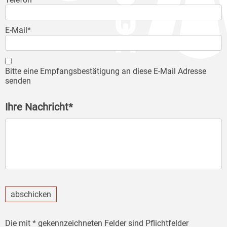
E-Mail*
Bitte eine Empfangsbestätigung an diese E-Mail Adresse
senden
Ihre Nachricht*
abschicken
Die mit * gekennzeichneten Felder sind Pflichtfelder