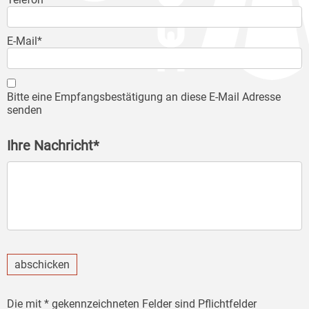
E-Mail*
Bitte eine Empfangsbestätigung an diese E-Mail Adresse
senden
Ihre Nachricht*
abschicken
Die mit * gekennzeichneten Felder sind Pflichtfelder