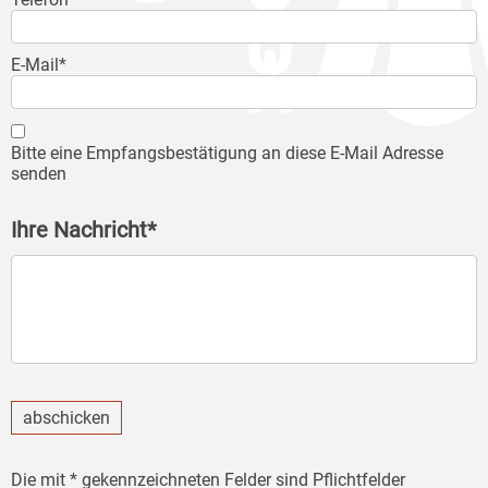
E-Mail*
Bitte eine Empfangsbestätigung an diese E-Mail Adresse
senden
Ihre Nachricht*
abschicken
Die mit * gekennzeichneten Felder sind Pflichtfelder