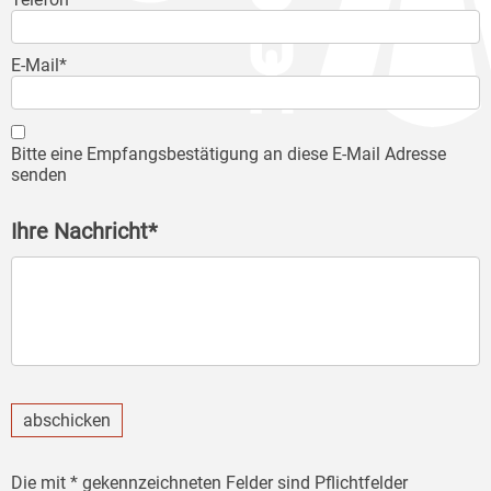
E-Mail*
Bitte eine Empfangsbestätigung an diese E-Mail Adresse
senden
Ihre Nachricht*
abschicken
Die mit * gekennzeichneten Felder sind Pflichtfelder