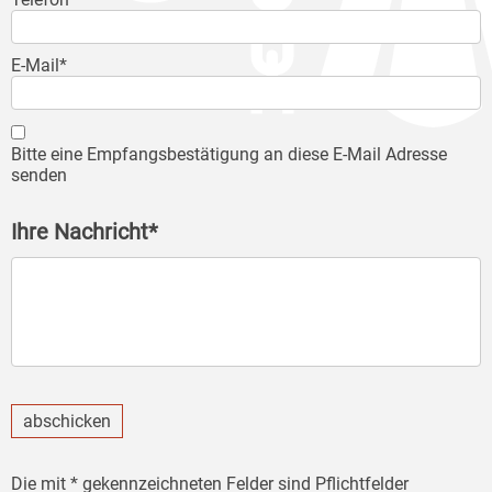
E-Mail*
Bitte eine Empfangsbestätigung an diese E-Mail Adresse
senden
Ihre Nachricht*
abschicken
Die mit * gekennzeichneten Felder sind Pflichtfelder