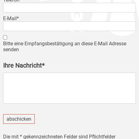
E-Mail*
Bitte eine Empfangsbestätigung an diese E-Mail Adresse
senden
Ihre Nachricht*
abschicken
Die mit * gekennzeichneten Felder sind Pflichtfelder