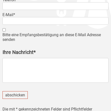
E-Mail*
Bitte eine Empfangsbestätigung an diese E-Mail Adresse
senden
Ihre Nachricht*
abschicken
Die mit * gekennzeichneten Felder sind Pflichtfelder