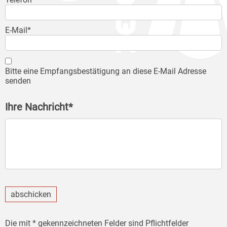
E-Mail*
Bitte eine Empfangsbestätigung an diese E-Mail Adresse
senden
Ihre Nachricht*
abschicken
Die mit * gekennzeichneten Felder sind Pflichtfelder